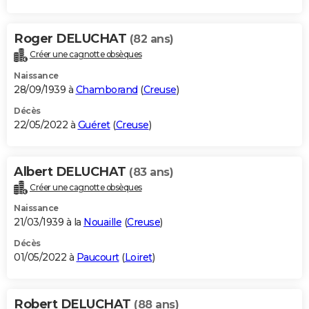
Roger DELUCHAT
(82 ans)
Créer une cagnotte obsèques
Naissance
28/09/1939 à
Chamborand
(
Creuse
)
Décès
22/05/2022 à
Guéret
(
Creuse
)
Albert DELUCHAT
(83 ans)
Créer une cagnotte obsèques
Naissance
21/03/1939 à la
Nouaille
(
Creuse
)
Décès
01/05/2022 à
Paucourt
(
Loiret
)
Robert DELUCHAT
(88 ans)