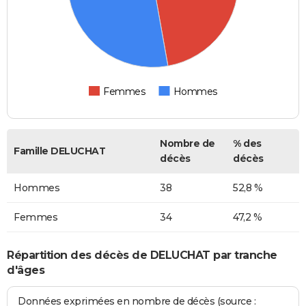
Femmes
Hommes
Nombre de
% des
Famille DELUCHAT
décès
décès
Hommes
38
52,8 %
Femmes
34
47,2 %
Répartition des décès de DELUCHAT par tranche
d'âges
Données exprimées en nombre de décès (source :