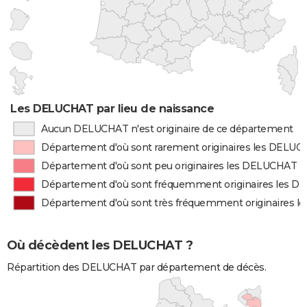
Les DELUCHAT par lieu de naissance
Aucun DELUCHAT n'est originaire de ce département
Département d'où sont rarement originaires les DELU
Département d'où sont peu originaires les DELUCHAT
Département d'où sont fréquemment originaires les 
Département d'où sont très fréquemment originaires 
Où décèdent les DELUCHAT ?
Répartition des DELUCHAT par département de décès.