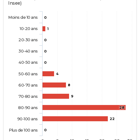
Insee)
Moins de 10 ans
0
10-20 ans
1
20-30 ans
0
30-40 ans
0
40-50 ans
0
50-60 ans
4
60-70 ans
8
70-80 ans
9
80-90 ans
28
90-100 ans
22
Plus de 100 ans
0