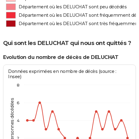
Département où les DELUCHAT sont peu décédés
Département où les DELUCHAT sont fréquemment dé
Département où les DELUCHAT sont très fréquemment
Qui sont les DELUCHAT qui nous ont quittés ?
Evolution du nombre de décès de DELUCHAT
Données exprimées en nombre de décès (source :
Insee)
8
Personnes décédées
6
4
2