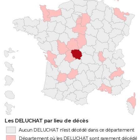
Les DELUCHAT par lieu de décès
Aucun DELUCHAT n'est décédé dans ce département
Département où les DELUCHAT sont rarement décédés