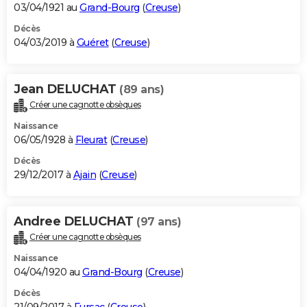
03/04/1921 au
Grand-Bourg
(
Creuse
)
Décès
04/03/2019 à
Guéret
(
Creuse
)
Jean DELUCHAT
(89 ans)
Créer une cagnotte obsèques
Naissance
06/05/1928 à
Fleurat
(
Creuse
)
Décès
29/12/2017 à
Ajain
(
Creuse
)
Andree DELUCHAT
(97 ans)
Créer une cagnotte obsèques
Naissance
04/04/1920 au
Grand-Bourg
(
Creuse
)
Décès