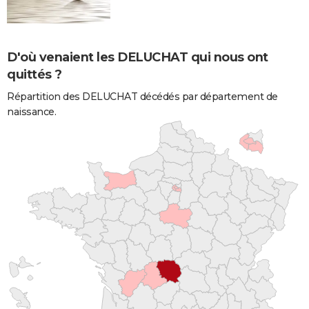
D'où venaient les DELUCHAT qui nous ont
quittés ?
Répartition des DELUCHAT décédés par département de
naissance.