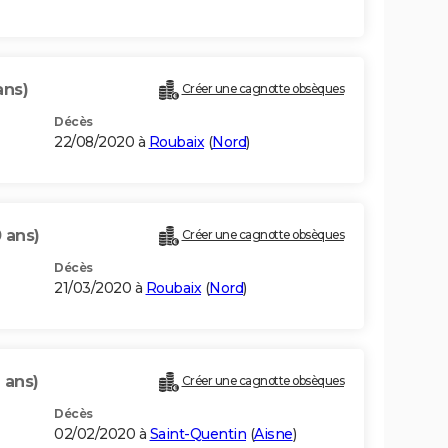
ans)
Créer une cagnotte obsèques
Décès
22/08/2020 à
Roubaix
(
Nord
)
 ans)
Créer une cagnotte obsèques
Décès
21/03/2020 à
Roubaix
(
Nord
)
 ans)
Créer une cagnotte obsèques
Décès
02/02/2020 à
Saint-Quentin
(
Aisne
)