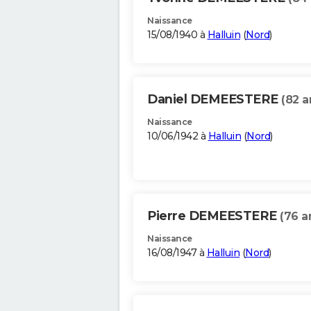
Naissance
15/08/1940 à
Halluin
(
Nord
)
Daniel DEMEESTERE
(82 a
Naissance
10/06/1942 à
Halluin
(
Nord
)
Pierre DEMEESTERE
(76 a
Naissance
16/08/1947 à
Halluin
(
Nord
)