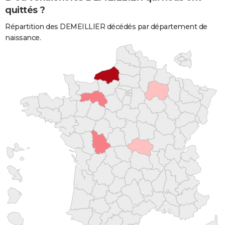
quittés ?
Répartition des DEMEILLIER décédés par département de
naissance.