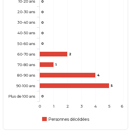
10-20 ans
0
20-30 ans
0
30-40 ans
0
40-50 ans
0
50-60 ans
0
60-70 ans
2
70-80 ans
1
80-90 ans
4
90-100 ans
5
Plus de 100 ans
0
0
1
2
3
4
5
6
Personnes décédées