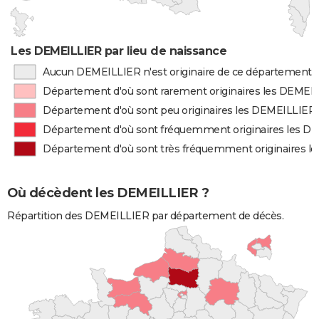
Les DEMEILLIER par lieu de naissance
Aucun DEMEILLIER n'est originaire de ce département
Département d'où sont rarement originaires les DEMEI
Département d'où sont peu originaires les DEMEILLIER
Département d'où sont fréquemment originaires les D
Département d'où sont très fréquemment originaires 
Où décèdent les DEMEILLIER ?
Répartition des DEMEILLIER par département de décès.