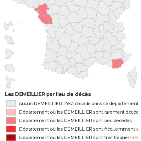
Les DEMEILLIER par lieu de décès
Aucun DEMEILLIER n'est décédé dans ce département
Département où les DEMEILLIER sont rarement décéd
Département où les DEMEILLIER sont peu décédés
Département où les DEMEILLIER sont fréquemment d
Département où les DEMEILLIER sont très fréquemme