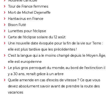
Nouvelle canicule
Tour de France femmes
Mort de Michel Dejeneffe
Hantavirus en France
Bison Futé
Lunettes pour l'éclipse
Carte de l'éclipse solaire du 12 août
Une nouvelle date évoquée pour la fin de la vie sur Terre :
elle est plus tardive que les précédentes !
C'est la langue qui a le moins changé depuis le Moyen Âge,
elle est européenne
Le plus gros perroquet du monde, au bord de l'extinction il
y a 30 ans, renaît grâce à un arbre
Quelle amende en cas d'excès de vitesse ? Ce que vous
devez absolument savoir avant de prendre la route des
vacances