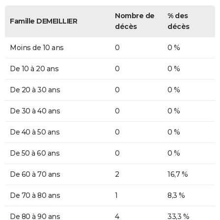
Nombre de
% des
Famille DEMEILLIER
décès
décès
Moins de 10 ans
0
0 %
De 10 à 20 ans
0
0 %
De 20 à 30 ans
0
0 %
De 30 à 40 ans
0
0 %
De 40 à 50 ans
0
0 %
De 50 à 60 ans
0
0 %
De 60 à 70 ans
2
16,7 %
De 70 à 80 ans
1
8,3 %
De 80 à 90 ans
4
33,3 %