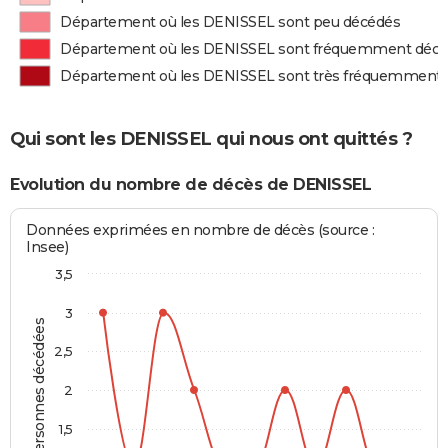
Département où les DENISSEL sont peu décédés
Département où les DENISSEL sont fréquemment déc
Département où les DENISSEL sont très fréquemment
Qui sont les DENISSEL qui nous ont quittés ?
Evolution du nombre de décès de DENISSEL
Données exprimées en nombre de décès (source :
Insee)
3,5
3
Personnes décédées
2,5
2
1,5