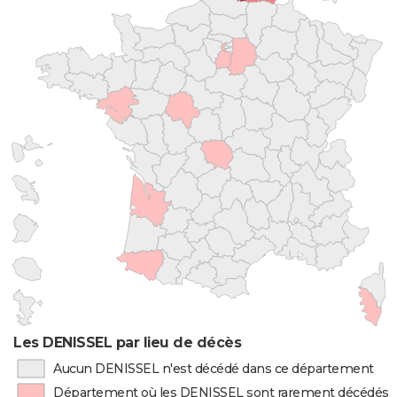
Les DENISSEL par lieu de décès
Aucun DENISSEL n'est décédé dans ce département
Département où les DENISSEL sont rarement décédés