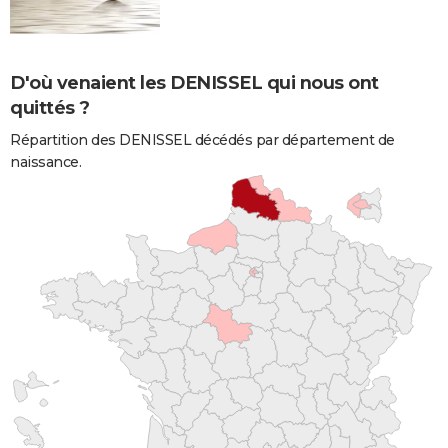
D'où venaient les DENISSEL qui nous ont
quittés ?
Répartition des DENISSEL décédés par département de
naissance.