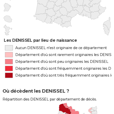
Les DENISSEL par lieu de naissance
Aucun DENISSEL n'est originaire de ce département
Département d'où sont rarement originaires les DENIS
Département d'où sont peu originaires les DENISSEL
Département d'où sont fréquemment originaires les D
Département d'où sont très fréquemment originaires l
Où décèdent les DENISSEL ?
Répartition des DENISSEL par département de décès.