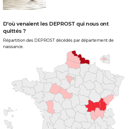
D'où venaient les DEPROST qui nous ont
quittés ?
Répartition des DEPROST décédés par département de
naissance.