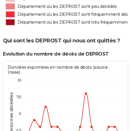
Département où les DEPROST sont peu décédés
Département où les DEPROST sont fréquemment décé
Département où les DEPROST sont très fréquemment 
Qui sont les DEPROST qui nous ont quittés ?
Evolution du nombre de décès de DEPROST
Données exprimées en nombre de décès (source :
Insee)
10
Personnes décédées
7,5
5
2,5