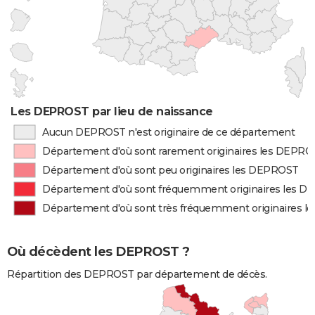
Les DEPROST par lieu de naissance
Aucun DEPROST n'est originaire de ce département
Département d'où sont rarement originaires les DEPR
Département d'où sont peu originaires les DEPROST
Département d'où sont fréquemment originaires les 
Département d'où sont très fréquemment originaires 
Où décèdent les DEPROST ?
Répartition des DEPROST par département de décès.