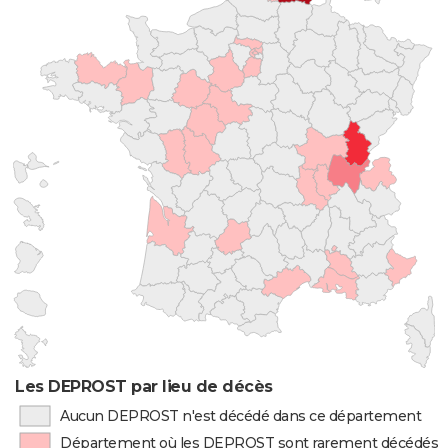
Les DEPROST par lieu de décès
Aucun DEPROST n'est décédé dans ce département
Département où les DEPROST sont rarement décédés