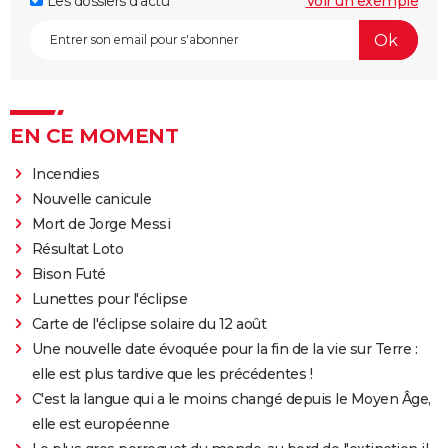
Les dossiers d'actu
Voir un exemple
EN CE MOMENT
Incendies
Nouvelle canicule
Mort de Jorge Messi
Résultat Loto
Bison Futé
Lunettes pour l'éclipse
Carte de l'éclipse solaire du 12 août
Une nouvelle date évoquée pour la fin de la vie sur Terre :
elle est plus tardive que les précédentes !
C'est la langue qui a le moins changé depuis le Moyen Âge,
elle est européenne