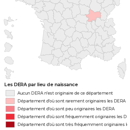
Les DERA par lieu de naissance
Aucun DERA n'est originaire de ce département
Département d'où sont rarement originaires les DERA
Département d'où sont peu originaires les DERA
Département d'où sont fréquemment originaires les D
Département d'où sont très fréquemment originaires l