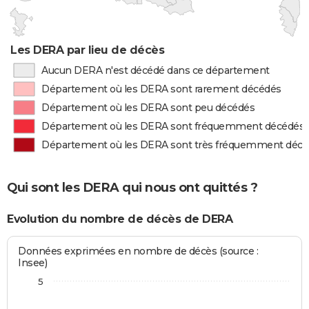
Les DERA par lieu de décès
Aucun DERA n'est décédé dans ce département
Département où les DERA sont rarement décédés
Département où les DERA sont peu décédés
Département où les DERA sont fréquemment décédés
Département où les DERA sont très fréquemment déc
Qui sont les DERA qui nous ont quittés ?
Evolution du nombre de décès de DERA
Données exprimées en nombre de décès (source :
Insee)
5