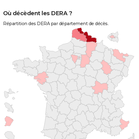
Où décèdent les DERA ?
Répartition des DERA par département de décès.