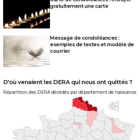
gratuitement une carte
Message de condoléances :
exemples de textes et modèle de
courrier
D'où venaient les DERA qui nous ont quittés ?
Répartition des DERA décédés par département de naissance.