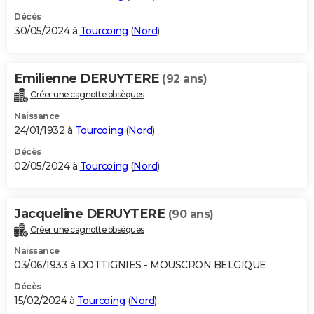
Décès
30/05/2024 à
Tourcoing
(
Nord
)
Emilienne DERUYTERE
(92 ans)
Créer une cagnotte obsèques
Naissance
24/01/1932 à
Tourcoing
(
Nord
)
Décès
02/05/2024 à
Tourcoing
(
Nord
)
Jacqueline DERUYTERE
(90 ans)
Créer une cagnotte obsèques
Naissance
03/06/1933 à DOTTIGNIES - MOUSCRON BELGIQUE
Décès
15/02/2024 à
Tourcoing
(
Nord
)