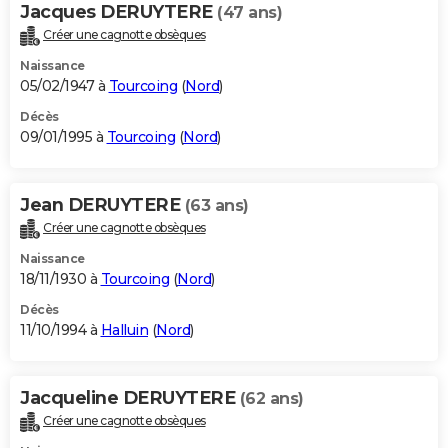
Jacques DERUYTERE
(47 ans)
Créer une cagnotte obsèques
Naissance
05/02/1947 à
Tourcoing
(
Nord
)
Décès
09/01/1995 à
Tourcoing
(
Nord
)
Jean DERUYTERE
(63 ans)
Créer une cagnotte obsèques
Naissance
18/11/1930 à
Tourcoing
(
Nord
)
Décès
11/10/1994 à
Halluin
(
Nord
)
Jacqueline DERUYTERE
(62 ans)
Créer une cagnotte obsèques