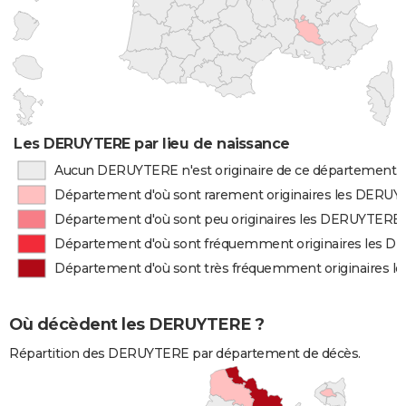
Les DERUYTERE par lieu de naissance
Aucun DERUYTERE n'est originaire de ce département
Département d'où sont rarement originaires les DERU
Département d'où sont peu originaires les DERUYTERE
Département d'où sont fréquemment originaires les 
Département d'où sont très fréquemment originaires 
Où décèdent les DERUYTERE ?
Répartition des DERUYTERE par département de décès.