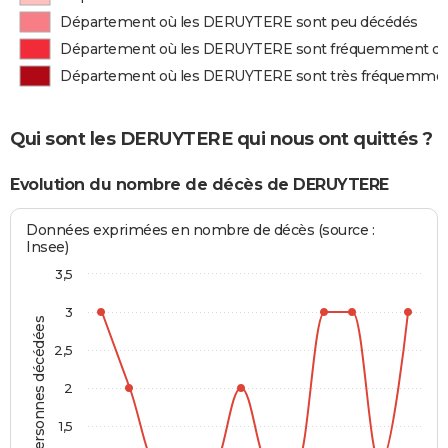
Département où les DERUYTERE sont peu décédés
Département où les DERUYTERE sont fréquemment d
Département où les DERUYTERE sont très fréquemme
Qui sont les DERUYTERE qui nous ont quittés ?
Evolution du nombre de décès de DERUYTERE
Données exprimées en nombre de décès (source :
Insee)
3,5
3
Personnes décédées
2,5
2
1,5