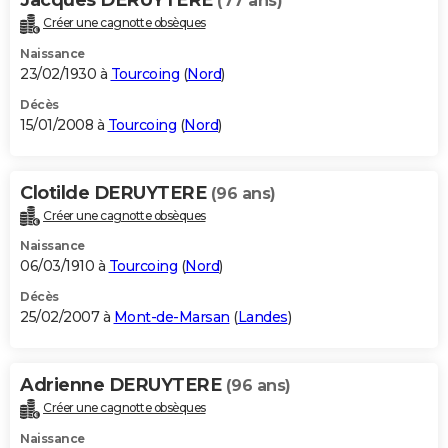
(77 ans)
Créer une cagnotte obsèques
Naissance
23/02/1930 à
Tourcoing
(
Nord
)
Décès
15/01/2008 à
Tourcoing
(
Nord
)
Clotilde DERUYTERE
(96 ans)
Créer une cagnotte obsèques
Naissance
06/03/1910 à
Tourcoing
(
Nord
)
Décès
25/02/2007 à
Mont-de-Marsan
(
Landes
)
Adrienne DERUYTERE
(96 ans)
Créer une cagnotte obsèques
Naissance