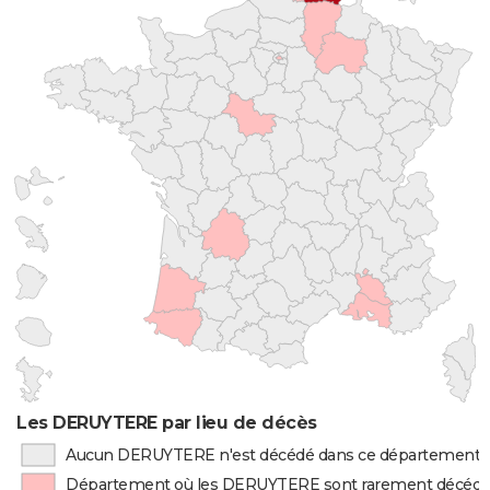
Les DERUYTERE par lieu de décès
Aucun DERUYTERE n'est décédé dans ce département
Département où les DERUYTERE sont rarement décéd