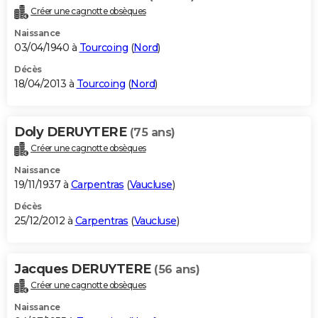
Créer une cagnotte obsèques
Naissance
03/04/1940 à
Tourcoing
(
Nord
)
Décès
18/04/2013 à
Tourcoing
(
Nord
)
Doly DERUYTERE
(75 ans)
Créer une cagnotte obsèques
Naissance
19/11/1937 à
Carpentras
(
Vaucluse
)
Décès
25/12/2012 à
Carpentras
(
Vaucluse
)
Jacques DERUYTERE
(56 ans)
Créer une cagnotte obsèques
Naissance