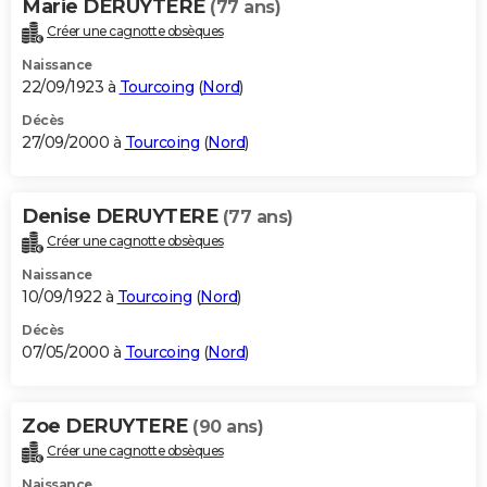
Marie DERUYTERE
(77 ans)
Créer une cagnotte obsèques
Naissance
22/09/1923 à
Tourcoing
(
Nord
)
Décès
27/09/2000 à
Tourcoing
(
Nord
)
Denise DERUYTERE
(77 ans)
Créer une cagnotte obsèques
Naissance
10/09/1922 à
Tourcoing
(
Nord
)
Décès
07/05/2000 à
Tourcoing
(
Nord
)
Zoe DERUYTERE
(90 ans)
Créer une cagnotte obsèques
Naissance