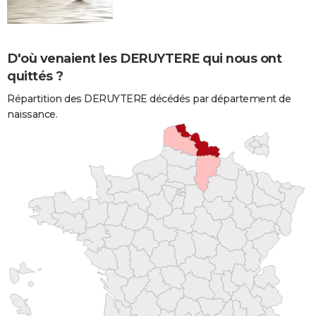
D'où venaient les DERUYTERE qui nous ont
quittés ?
Répartition des DERUYTERE décédés par département de
naissance.