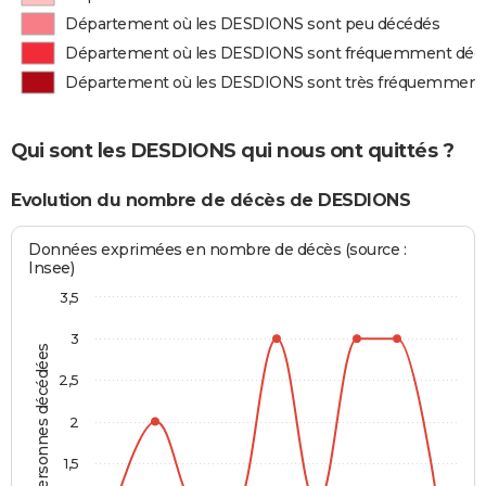
Département où les DESDIONS sont peu décédés
Département où les DESDIONS sont fréquemment déc
Département où les DESDIONS sont très fréquemment
Qui sont les DESDIONS qui nous ont quittés ?
Evolution du nombre de décès de DESDIONS
Données exprimées en nombre de décès (source :
Insee)
3,5
3
Personnes décédées
2,5
2
1,5