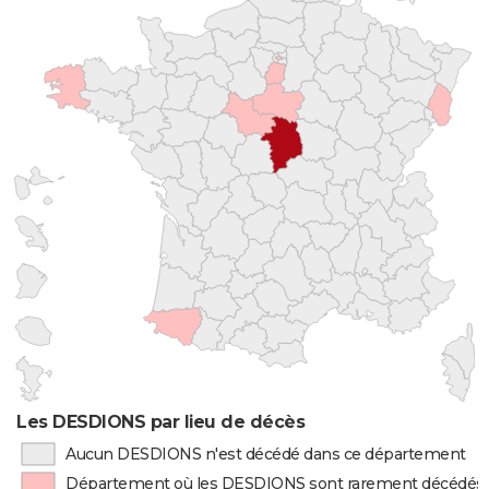
Les DESDIONS par lieu de décès
Aucun DESDIONS n'est décédé dans ce département
Département où les DESDIONS sont rarement décédés