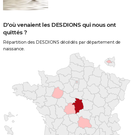
D'où venaient les DESDIONS qui nous ont
quittés ?
Répartition des DESDIONS décédés par département de
naissance.