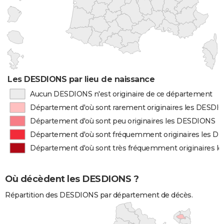
Les DESDIONS par lieu de naissance
Aucun DESDIONS n'est originaire de ce département
Département d'où sont rarement originaires les DESDI
Département d'où sont peu originaires les DESDIONS
Département d'où sont fréquemment originaires les 
Département d'où sont très fréquemment originaires 
Où décèdent les DESDIONS ?
Répartition des DESDIONS par département de décès.