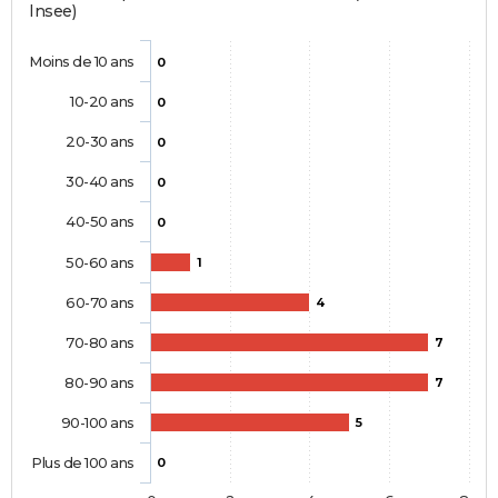
Insee)
Moins de 10 ans
0
10-20 ans
0
20-30 ans
0
30-40 ans
0
40-50 ans
0
50-60 ans
1
60-70 ans
4
70-80 ans
7
80-90 ans
7
90-100 ans
5
Plus de 100 ans
0