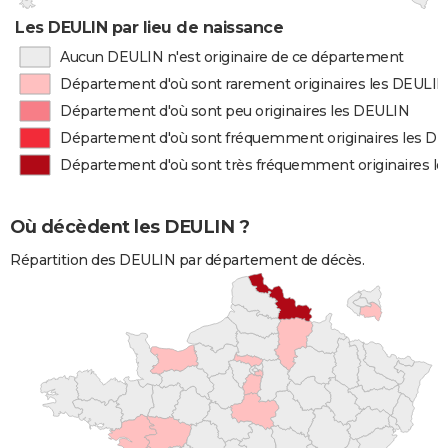
Les DEULIN par lieu de naissance
Aucun DEULIN n'est originaire de ce département
Département d'où sont rarement originaires les DEULIN
Département d'où sont peu originaires les DEULIN
Département d'où sont fréquemment originaires les D
Département d'où sont très fréquemment originaires l
Où décèdent les DEULIN ?
Répartition des DEULIN par département de décès.