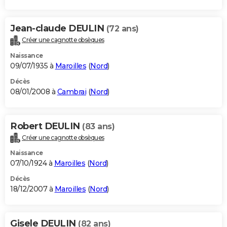
Jean-claude DEULIN
(72 ans)
Créer une cagnotte obsèques
Naissance
09/07/1935 à
Maroilles
(
Nord
)
Décès
08/01/2008 à
Cambrai
(
Nord
)
Robert DEULIN
(83 ans)
Créer une cagnotte obsèques
Naissance
07/10/1924 à
Maroilles
(
Nord
)
Décès
18/12/2007 à
Maroilles
(
Nord
)
Gisele DEULIN
(82 ans)