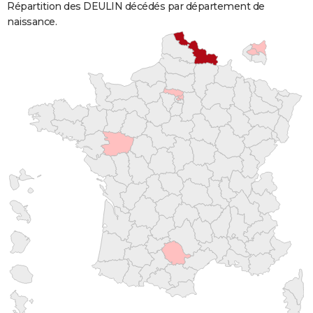
Répartition des DEULIN décédés par département de
naissance.