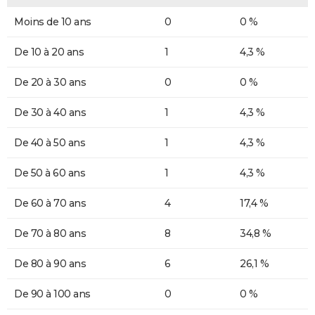
Moins de 10 ans
0
0 %
De 10 à 20 ans
1
4,3 %
De 20 à 30 ans
0
0 %
De 30 à 40 ans
1
4,3 %
De 40 à 50 ans
1
4,3 %
De 50 à 60 ans
1
4,3 %
De 60 à 70 ans
4
17,4 %
De 70 à 80 ans
8
34,8 %
De 80 à 90 ans
6
26,1 %
De 90 à 100 ans
0
0 %