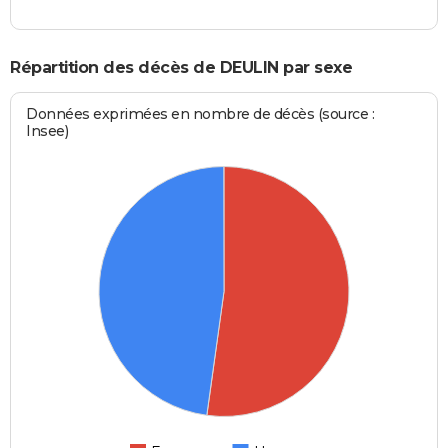
Répartition des décès de DEULIN par sexe
Données exprimées en nombre de décès (source :
Insee)