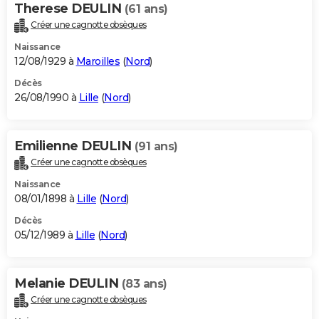
Therese DEULIN
(61 ans)
Créer une cagnotte obsèques
Naissance
12/08/1929 à
Maroilles
(
Nord
)
Décès
26/08/1990 à
Lille
(
Nord
)
Emilienne DEULIN
(91 ans)
Créer une cagnotte obsèques
Naissance
08/01/1898 à
Lille
(
Nord
)
Décès
05/12/1989 à
Lille
(
Nord
)
Melanie DEULIN
(83 ans)
Créer une cagnotte obsèques