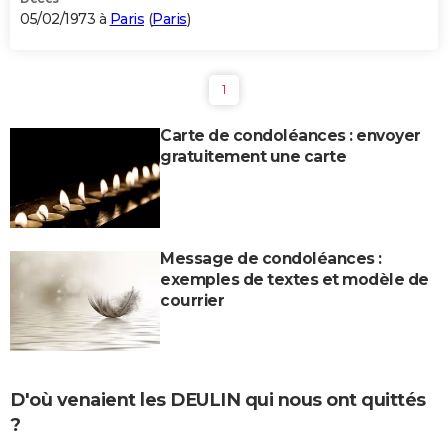
05/02/1973 à
Paris
(
Paris
)
1
Carte de condoléances : envoyer
gratuitement une carte
Message de condoléances :
exemples de textes et modèle de
courrier
D'où venaient les DEULIN qui nous ont quittés
?