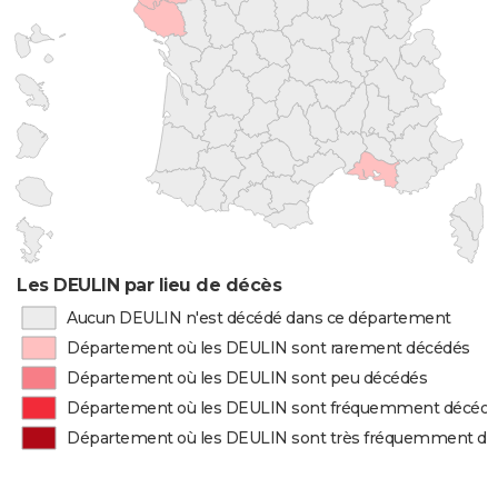
Les DEULIN par lieu de décès
Aucun DEULIN n'est décédé dans ce département
Département où les DEULIN sont rarement décédés
Département où les DEULIN sont peu décédés
Département où les DEULIN sont fréquemment décéd
Département où les DEULIN sont très fréquemment d