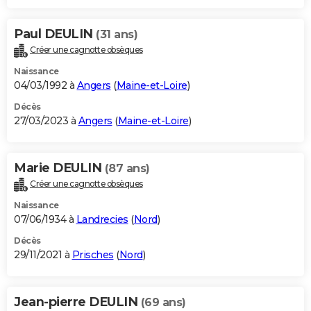
Paul DEULIN
(31 ans)
Créer une cagnotte obsèques
Naissance
04/03/1992 à
Angers
(
Maine-et-Loire
)
Décès
27/03/2023 à
Angers
(
Maine-et-Loire
)
Marie DEULIN
(87 ans)
Créer une cagnotte obsèques
Naissance
07/06/1934 à
Landrecies
(
Nord
)
Décès
29/11/2021 à
Prisches
(
Nord
)
Jean-pierre DEULIN
(69 ans)