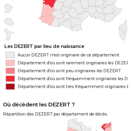
Les DEZERT par lieu de naissance
Aucun DEZERT n'est originaire de ce département
Département d'où sont rarement originaires les DEZER
Département d'où sont peu originaires les DEZERT
Département d'où sont fréquemment originaires les D
Département d'où sont très fréquemment originaires 
Où décèdent les DEZERT ?
Répartition des DEZERT par département de décès.