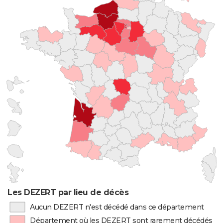
Les DEZERT par lieu de décès
Aucun DEZERT n'est décédé dans ce département
Département où les DEZERT sont rarement décédés