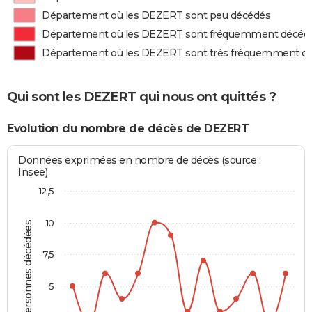
Département où les DEZERT sont peu décédés
Département où les DEZERT sont fréquemment décéd
Département où les DEZERT sont très fréquemment d
Qui sont les DEZERT qui nous ont quittés ?
Evolution du nombre de décès de DEZERT
Données exprimées en nombre de décès (source :
Insee)
12,5
10
Personnes décédées
7,5
5