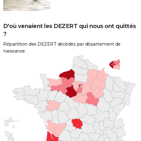
D'où venaient les DEZERT qui nous ont quittés
?
Répartition des DEZERT décédés par département de
naissance.