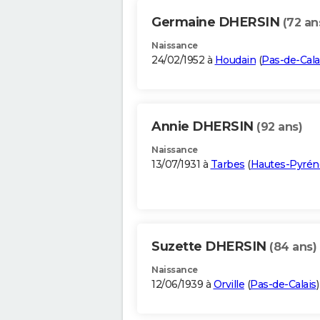
Germaine DHERSIN
(72 an
Naissance
24/02/1952 à
Houdain
(
Pas-de-Cala
Annie DHERSIN
(92 ans)
Naissance
13/07/1931 à
Tarbes
(
Hautes-Pyrén
Suzette DHERSIN
(84 ans)
Naissance
12/06/1939 à
Orville
(
Pas-de-Calais
)