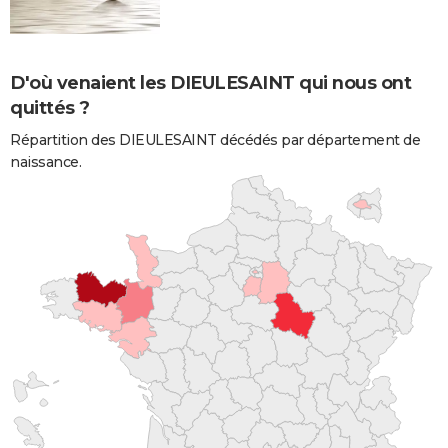
D'où venaient les DIEULESAINT qui nous ont
quittés ?
Répartition des DIEULESAINT décédés par département de
naissance.