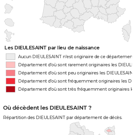
Les DIEULESAINT par lieu de naissance
Aucun DIEULESAINT n'est originaire de ce département
Département d'où sont rarement originaires les DIEUL
Département d'où sont peu originaires les DIEULESAIN
Département d'où sont fréquemment originaires les D
Département d'où sont très fréquemment originaires 
Où décèdent les DIEULESAINT ?
Répartition des DIEULESAINT par département de décès.