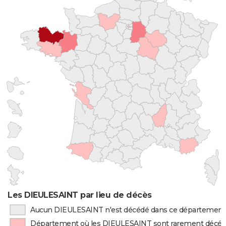
Les DIEULESAINT par lieu de décès
Aucun DIEULESAINT n'est décédé dans ce département
Département où les DIEULESAINT sont rarement décé