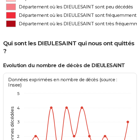
Département où les DIEULESAINT sont peu décédés
Département où les DIEULESAINT sont fréquemment 
Département où les DIEULESAINT sont très fréquemm
Qui sont les DIEULESAINT qui nous ont quittés
?
Evolution du nombre de décès de DIEULESAINT
Données exprimées en nombre de décès (source :
Insee)
5
4
Personnes décédées
3
2