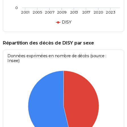
0
2001
2005
2007
2009
2013
2017
2020
2023
DISY
Répartition des décès de DISY par sexe
Données exprimées en nombre de décès (source :
Insee)