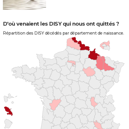
D'où venaient les DISY qui nous ont quittés ?
Répartition des DISY décédés par département de naissance.