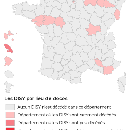
Les DISY par lieu de décès
Aucun DISY n'est décédé dans ce département
Département où les DISY sont rarement décédés
Département où les DISY sont peu décédés