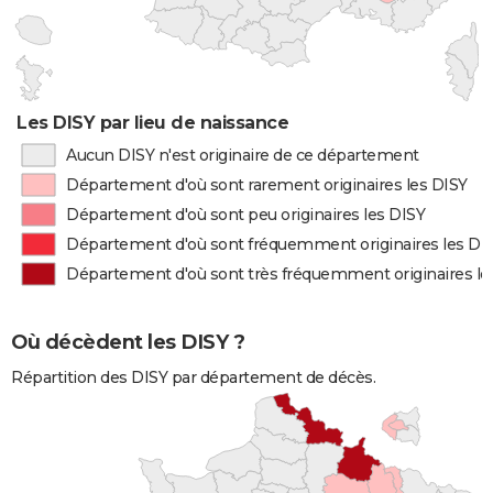
Les DISY par lieu de naissance
Aucun DISY n'est originaire de ce département
Département d'où sont rarement originaires les DISY
Département d'où sont peu originaires les DISY
Département d'où sont fréquemment originaires les DI
Département d'où sont très fréquemment originaires le
Où décèdent les DISY ?
Répartition des DISY par département de décès.