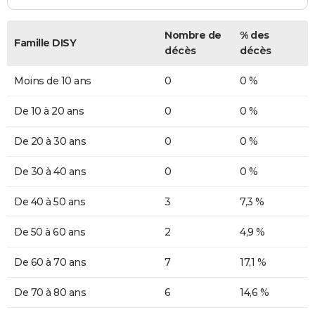
Nombre de
% des
Famille DISY
décès
décès
Moins de 10 ans
0
0 %
De 10 à 20 ans
0
0 %
De 20 à 30 ans
0
0 %
De 30 à 40 ans
0
0 %
De 40 à 50 ans
3
7,3 %
De 50 à 60 ans
2
4,9 %
De 60 à 70 ans
7
17,1 %
De 70 à 80 ans
6
14,6 %