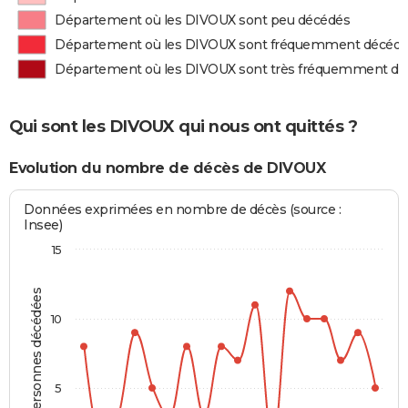
Département où les DIVOUX sont peu décédés
Département où les DIVOUX sont fréquemment décéd
Département où les DIVOUX sont très fréquemment d
Qui sont les DIVOUX qui nous ont quittés ?
Evolution du nombre de décès de DIVOUX
Données exprimées en nombre de décès (source :
Insee)
15
Personnes décédées
10
5