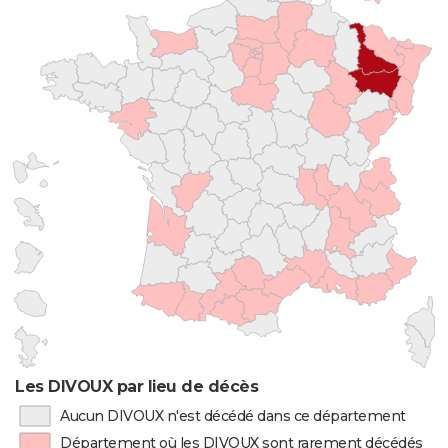
Les DIVOUX par lieu de décès
Aucun DIVOUX n'est décédé dans ce département
Département où les DIVOUX sont rarement décédés