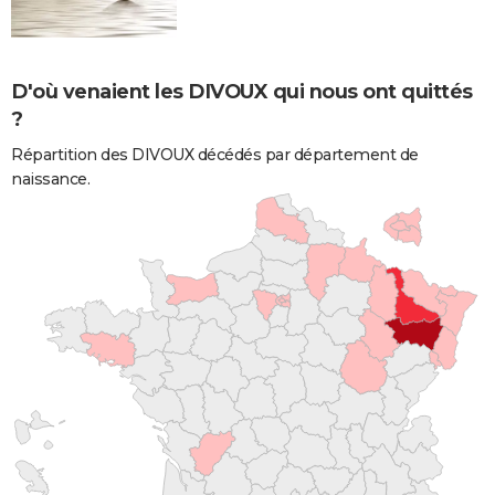
D'où venaient les DIVOUX qui nous ont quittés
?
Répartition des DIVOUX décédés par département de
naissance.