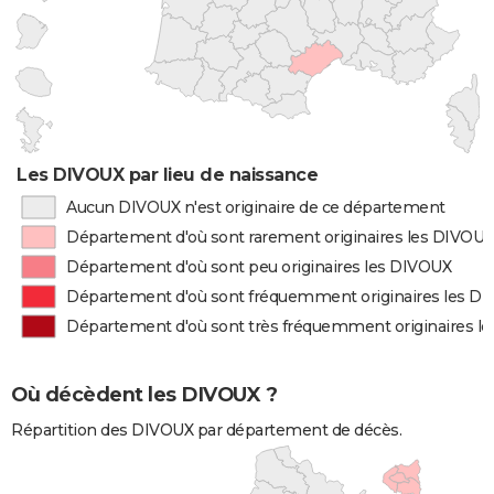
Les DIVOUX par lieu de naissance
Aucun DIVOUX n'est originaire de ce département
Département d'où sont rarement originaires les DIVOU
Département d'où sont peu originaires les DIVOUX
Département d'où sont fréquemment originaires les D
Département d'où sont très fréquemment originaires l
Où décèdent les DIVOUX ?
Répartition des DIVOUX par département de décès.