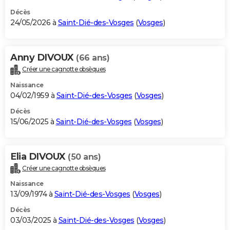
Décès
24/05/2026 à
Saint-Dié-des-Vosges
(
Vosges
)
Anny DIVOUX
(66 ans)
Créer une cagnotte obsèques
Naissance
04/02/1959 à
Saint-Dié-des-Vosges
(
Vosges
)
Décès
15/06/2025 à
Saint-Dié-des-Vosges
(
Vosges
)
Elia DIVOUX
(50 ans)
Créer une cagnotte obsèques
Naissance
13/09/1974 à
Saint-Dié-des-Vosges
(
Vosges
)
Décès
03/03/2025 à
Saint-Dié-des-Vosges
(
Vosges
)