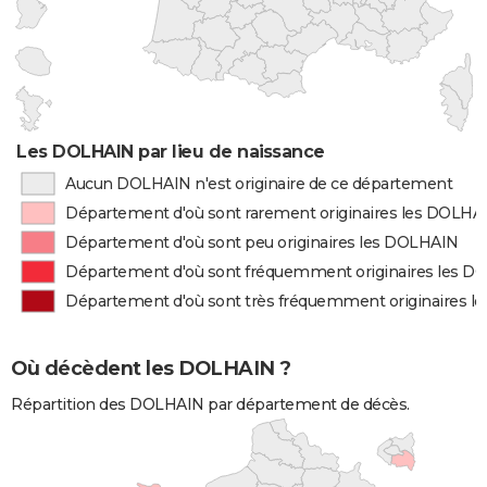
Les DOLHAIN par lieu de naissance
Aucun DOLHAIN n'est originaire de ce département
Département d'où sont rarement originaires les DOLHA
Département d'où sont peu originaires les DOLHAIN
Département d'où sont fréquemment originaires les 
Département d'où sont très fréquemment originaires 
Où décèdent les DOLHAIN ?
Répartition des DOLHAIN par département de décès.