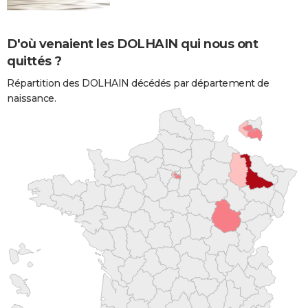
D'où venaient les DOLHAIN qui nous ont
quittés ?
Répartition des DOLHAIN décédés par département de
naissance.