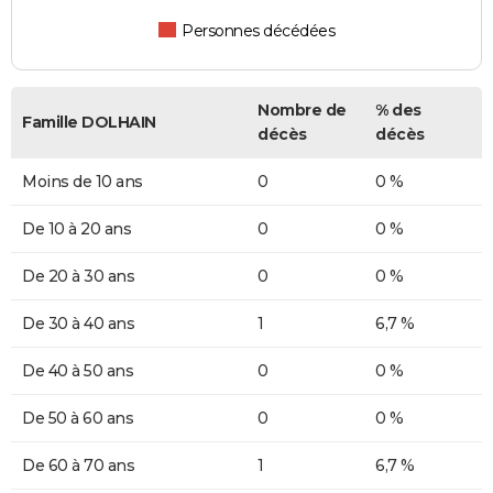
Personnes décédées
Nombre de
% des
Famille DOLHAIN
décès
décès
Moins de 10 ans
0
0 %
De 10 à 20 ans
0
0 %
De 20 à 30 ans
0
0 %
De 30 à 40 ans
1
6,7 %
De 40 à 50 ans
0
0 %
De 50 à 60 ans
0
0 %
De 60 à 70 ans
1
6,7 %