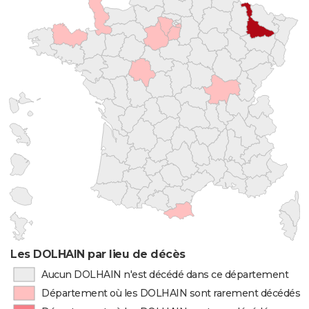
Les DOLHAIN par lieu de décès
Aucun DOLHAIN n'est décédé dans ce département
Département où les DOLHAIN sont rarement décédés