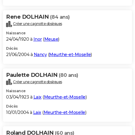
Rene DOLHAIN
(84 ans)
Créer une cagnotte obsèques
Naissance
24/04/1920 à
Inor
(
Meuse
)
Décès
21/06/2004 à
Nancy
(
Meurthe-et-Moselle
)
Paulette DOLHAIN
(80 ans)
Créer une cagnotte obsèques
Naissance
03/04/1923 à
Laix
(
Meurthe-et-Moselle
)
Décès
10/01/2004 à
Laix
(
Meurthe-et-Moselle
)
Roland DOLHAIN
(60 ans)