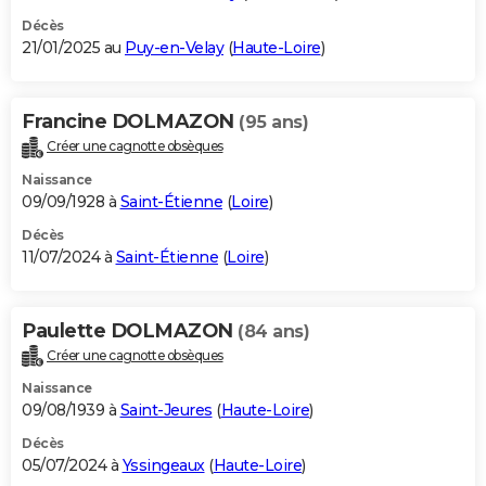
Décès
21/01/2025 au
Puy-en-Velay
(
Haute-Loire
)
Francine DOLMAZON
(95 ans)
Créer une cagnotte obsèques
Naissance
09/09/1928 à
Saint-Étienne
(
Loire
)
Décès
11/07/2024 à
Saint-Étienne
(
Loire
)
Paulette DOLMAZON
(84 ans)
Créer une cagnotte obsèques
Naissance
09/08/1939 à
Saint-Jeures
(
Haute-Loire
)
Décès
05/07/2024 à
Yssingeaux
(
Haute-Loire
)