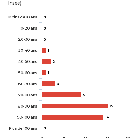
Insee)
Moins de 10 ans
0
10-20 ans
0
20-30 ans
0
30-40 ans
1
40-50 ans
2
50-60 ans
1
60-70 ans
3
70-80 ans
9
80-90 ans
15
90-100 ans
14
Plus de 100 ans
0