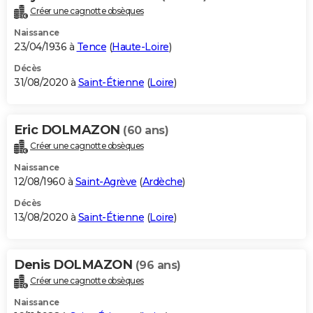
Créer une cagnotte obsèques
Naissance
23/04/1936 à
Tence
(
Haute-Loire
)
Décès
31/08/2020 à
Saint-Étienne
(
Loire
)
Eric DOLMAZON
(60 ans)
Créer une cagnotte obsèques
Naissance
12/08/1960 à
Saint-Agrève
(
Ardèche
)
Décès
13/08/2020 à
Saint-Étienne
(
Loire
)
Denis DOLMAZON
(96 ans)
Créer une cagnotte obsèques
Naissance