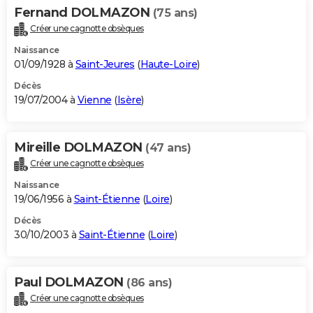
Fernand DOLMAZON
(75 ans)
Créer une cagnotte obsèques
Naissance
01/09/1928 à
Saint-Jeures
(
Haute-Loire
)
Décès
19/07/2004 à
Vienne
(
Isère
)
Mireille DOLMAZON
(47 ans)
Créer une cagnotte obsèques
Naissance
19/06/1956 à
Saint-Étienne
(
Loire
)
Décès
30/10/2003 à
Saint-Étienne
(
Loire
)
Paul DOLMAZON
(86 ans)
Créer une cagnotte obsèques