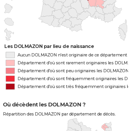
Les DOLMAZON par lieu de naissance
Aucun DOLMAZON n'est originaire de ce département
Département d'où sont rarement originaires les DOL
Département d'où sont peu originaires les DOLMAZON
Département d'où sont fréquemment originaires les
Département d'où sont très fréquemment originaires
Où décèdent les DOLMAZON ?
Répartition des DOLMAZON par département de décès.