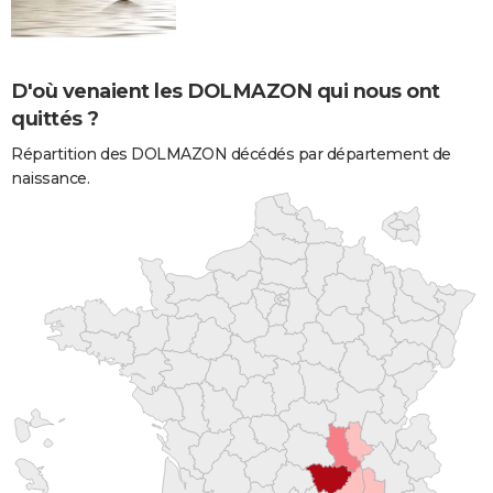
D'où venaient les DOLMAZON qui nous ont
quittés ?
Répartition des DOLMAZON décédés par département de
naissance.