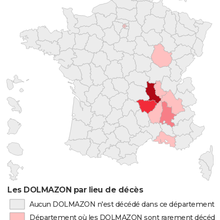
Les DOLMAZON par lieu de décès
Aucun DOLMAZON n'est décédé dans ce département
Département où les DOLMAZON sont rarement décédé