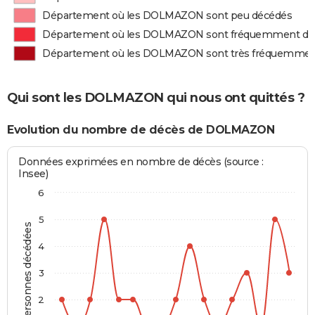
Département où les DOLMAZON sont peu décédés
Département où les DOLMAZON sont fréquemment dé
Département où les DOLMAZON sont très fréquemmen
Qui sont les DOLMAZON qui nous ont quittés ?
Evolution du nombre de décès de DOLMAZON
Données exprimées en nombre de décès (source :
Insee)
6
5
Personnes décédées
4
3
2