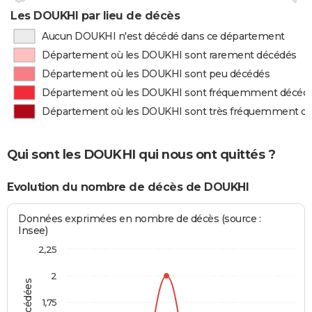
Les DOUKHI par lieu de décès
Aucun DOUKHI n'est décédé dans ce département
Département où les DOUKHI sont rarement décédés
Département où les DOUKHI sont peu décédés
Département où les DOUKHI sont fréquemment décéd
Département où les DOUKHI sont très fréquemment d
Qui sont les DOUKHI qui nous ont quittés ?
Evolution du nombre de décès de DOUKHI
Données exprimées en nombre de décès (source :
Insee)
2,25
2
1,75