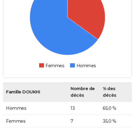
Femmes
Hommes
Nombre de
% des
Famille DOUKHI
décès
décès
Hommes
13
65,0 %
Femmes
7
35,0 %