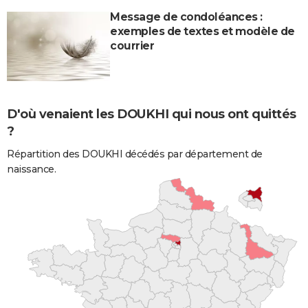
Message de condoléances :
exemples de textes et modèle de
courrier
D'où venaient les DOUKHI qui nous ont quittés
?
Répartition des DOUKHI décédés par département de
naissance.