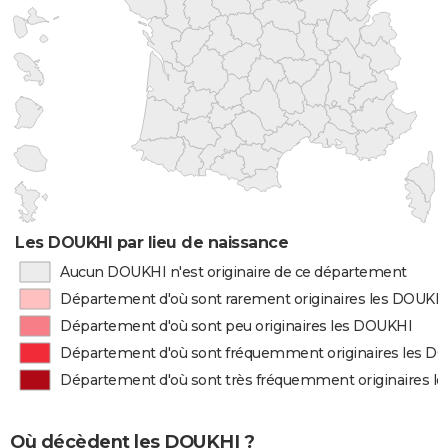
Les DOUKHI par lieu de naissance
Aucun DOUKHI n'est originaire de ce département
Département d'où sont rarement originaires les DOUKH
Département d'où sont peu originaires les DOUKHI
Département d'où sont fréquemment originaires les D
Département d'où sont très fréquemment originaires l
Où décèdent les DOUKHI ?