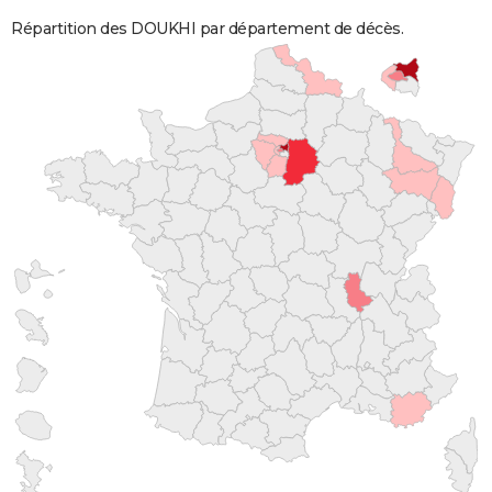
Répartition des DOUKHI par département de décès.