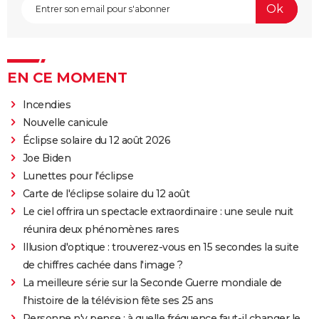
EN CE MOMENT
Incendies
Nouvelle canicule
Éclipse solaire du 12 août 2026
Joe Biden
Lunettes pour l'éclipse
Carte de l'éclipse solaire du 12 août
Le ciel offrira un spectacle extraordinaire : une seule nuit
réunira deux phénomènes rares
Illusion d'optique : trouverez-vous en 15 secondes la suite
de chiffres cachée dans l'image ?
La meilleure série sur la Seconde Guerre mondiale de
l'histoire de la télévision fête ses 25 ans
Personne n'y pense : à quelle fréquence faut-il changer le