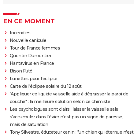
EN CE MOMENT
Incendies
Nouvelle canicule
Tour de France femmes
Quentin Dumontier
Hantavirus en France
Bison Futé
Lunettes pour l'éclipse
Carte de l'éclipse solaire du 12 août
"Appliquer ce liquide vaisselle aide à dégraisser la paroi de
douche" : la meilleure solution selon ce chimiste
Les psychologues sont clairs : laisser la vaisselle sale
s'accumuler dans l'évier n'est pas un signe de paresse,
mais de saturation
Tony Silvestre, éducateur canin : "un chien qui éternue n'est