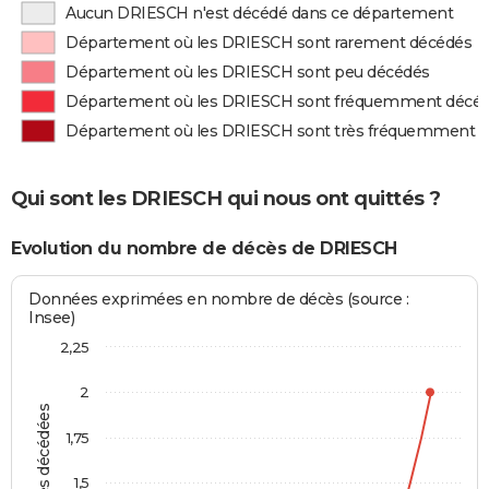
Aucun DRIESCH n'est décédé dans ce département
Département où les DRIESCH sont rarement décédés
Département où les DRIESCH sont peu décédés
Département où les DRIESCH sont fréquemment décé
Département où les DRIESCH sont très fréquemment 
Qui sont les DRIESCH qui nous ont quittés ?
Evolution du nombre de décès de DRIESCH
Données exprimées en nombre de décès (source :
Insee)
2,25
2
Personnes décédées
1,75
1,5