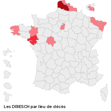
Les DRIESCH par lieu de décès