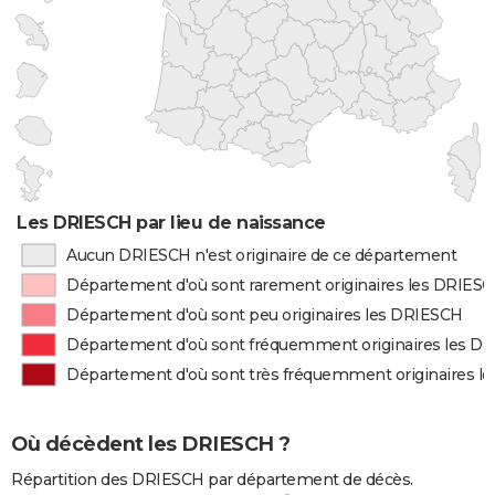
Les DRIESCH par lieu de naissance
Aucun DRIESCH n'est originaire de ce département
Département d'où sont rarement originaires les DRIES
Département d'où sont peu originaires les DRIESCH
Département d'où sont fréquemment originaires les D
Département d'où sont très fréquemment originaires l
Où décèdent les DRIESCH ?
Répartition des DRIESCH par département de décès.