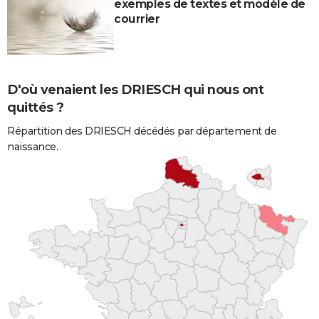
exemples de textes et modèle de
courrier
D'où venaient les DRIESCH qui nous ont
quittés ?
Répartition des DRIESCH décédés par département de
naissance.