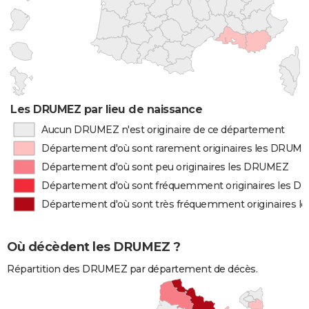
Les DRUMEZ par lieu de naissance
Aucun DRUMEZ n'est originaire de ce département
Département d'où sont rarement originaires les DRUM
Département d'où sont peu originaires les DRUMEZ
Département d'où sont fréquemment originaires les 
Département d'où sont très fréquemment originaires 
Où décèdent les DRUMEZ ?
Répartition des DRUMEZ par département de décès.