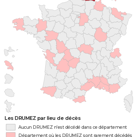
Les DRUMEZ par lieu de décès
Aucun DRUMEZ n'est décédé dans ce département
Département où les DRUMEZ sont rarement décédés