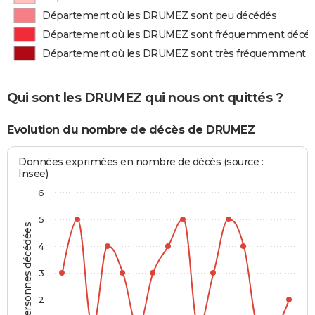
Département où les DRUMEZ sont peu décédés
Département où les DRUMEZ sont fréquemment décé
Département où les DRUMEZ sont très fréquemment 
Qui sont les DRUMEZ qui nous ont quittés ?
Evolution du nombre de décès de DRUMEZ
Données exprimées en nombre de décès (source :
Insee)
6
5
Personnes décédées
4
3
2