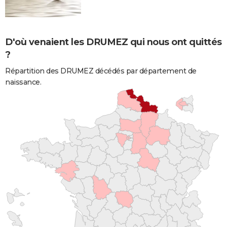
D'où venaient les DRUMEZ qui nous ont quittés
?
Répartition des DRUMEZ décédés par département de
naissance.