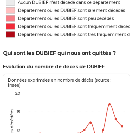
Aucun DUBIEF n'est décédé dans ce département
Département où les DUBIEF sont rarement décédés
Département où les DUBIEF sont peu décédés
Département où les DUBIEF sont fréquemment décédé
Département où les DUBIEF sont très fréquemment dé
Qui sont les DUBIEF qui nous ont quittés ?
Evolution du nombre de décès de DUBIEF
Données exprimées en nombre de décès (source :
Insee)
20
Personnes décédées
15
10