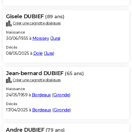
Gisele DUBIEF
(89 ans)
Créer une cagnotte obsèques
Naissance
30/06/1935 à
Moissey
(
Jura
)
Décès
08/05/2025 à
Dole
(
Jura
)
Jean-bernard DUBIEF
(65 ans)
Créer une cagnotte obsèques
Naissance
24/05/1959 à
Bordeaux
(
Gironde
)
Décès
17/04/2025 à
Bordeaux
(
Gironde
)
Andre DUBIEF
(79 ans)