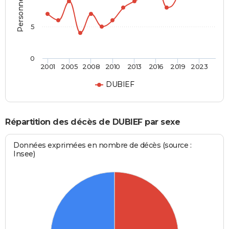
5
0
2001
2005
2008
2010
2013
2016
2019
2023
DUBIEF
Répartition des décès de DUBIEF par sexe
Données exprimées en nombre de décès (source :
Insee)