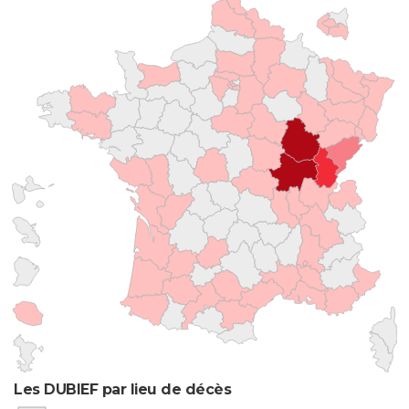
Les DUBIEF par lieu de décès