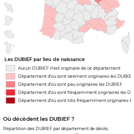
Les DUBIEF par lieu de naissance
Aucun DUBIEF n'est originaire de ce département
Département d'où sont rarement originaires les DUBIEF
Département d'où sont peu originaires les DUBIEF
Département d'où sont fréquemment originaires les D
Département d'où sont très fréquemment originaires l
Où décèdent les DUBIEF ?
Répartition des DUBIEF par département de décès.