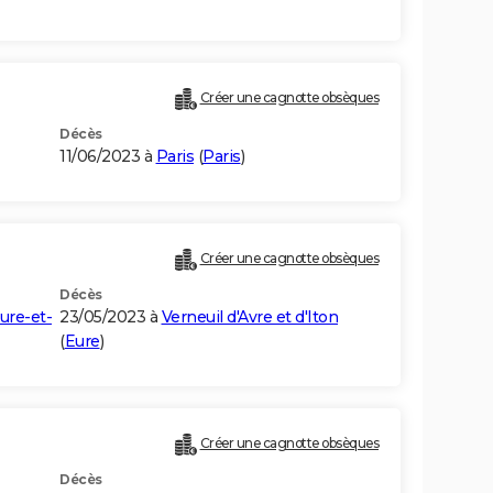
Créer une cagnotte obsèques
Décès
11/06/2023 à
Paris
(
Paris
)
Créer une cagnotte obsèques
Décès
ure-et-
23/05/2023 à
Verneuil d'Avre et d'Iton
(
Eure
)
Créer une cagnotte obsèques
Décès