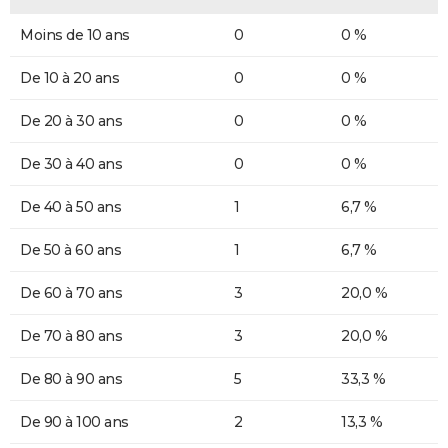
Moins de 10 ans
0
0 %
De 10 à 20 ans
0
0 %
De 20 à 30 ans
0
0 %
De 30 à 40 ans
0
0 %
De 40 à 50 ans
1
6,7 %
De 50 à 60 ans
1
6,7 %
De 60 à 70 ans
3
20,0 %
De 70 à 80 ans
3
20,0 %
De 80 à 90 ans
5
33,3 %
De 90 à 100 ans
2
13,3 %