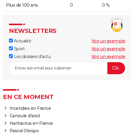
Plus de 100 ans
0
0 %
NEWSLETTERS
Actualité
Voir un exemple
Sport
Voir un exemple
Les dossiers d'actu
Voir un exemple
EN CE MOMENT
Incendies en France
Canicule d'août
Hantavirus en France
Pascal Obispo