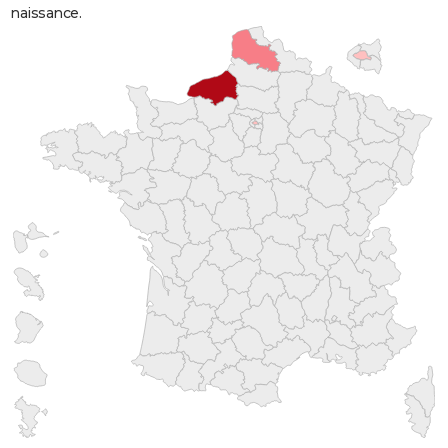
naissance.