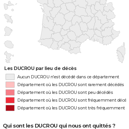
Les DUCROU par lieu de décès
Aucun DUCROU n'est décédé dans ce département
Département où les DUCROU sont rarement décédés
Département où les DUCROU sont peu décédés
Département où les DUCROU sont fréquemment décé
Département où les DUCROU sont très fréquemment d
Qui sont les DUCROU qui nous ont quittés ?