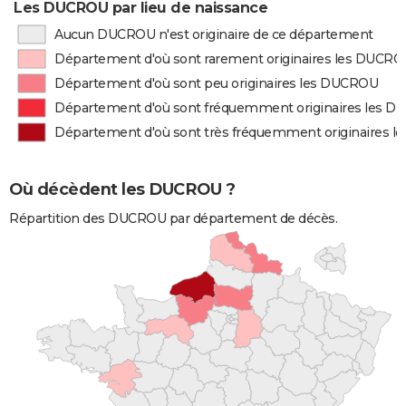
Les DUCROU par lieu de naissance
Aucun DUCROU n'est originaire de ce département
Département d'où sont rarement originaires les DUCR
Département d'où sont peu originaires les DUCROU
Département d'où sont fréquemment originaires les 
Département d'où sont très fréquemment originaires 
Où décèdent les DUCROU ?
Répartition des DUCROU par département de décès.