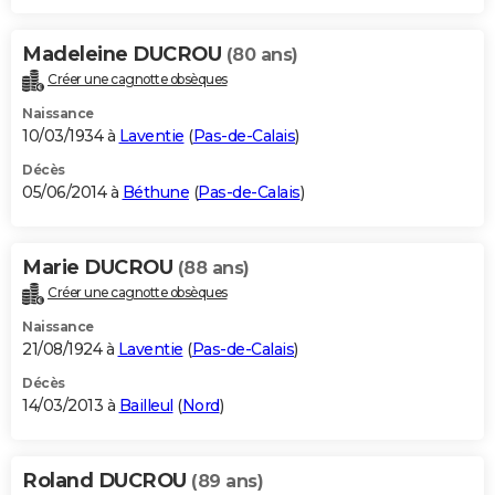
Madeleine DUCROU
(80 ans)
Créer une cagnotte obsèques
Naissance
10/03/1934 à
Laventie
(
Pas-de-Calais
)
Décès
05/06/2014 à
Béthune
(
Pas-de-Calais
)
Marie DUCROU
(88 ans)
Créer une cagnotte obsèques
Naissance
21/08/1924 à
Laventie
(
Pas-de-Calais
)
Décès
14/03/2013 à
Bailleul
(
Nord
)
Roland DUCROU
(89 ans)