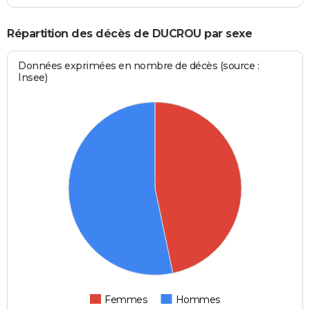
Répartition des décès de DUCROU par sexe
Données exprimées en nombre de décès (source :
Insee)
Femmes
Hommes