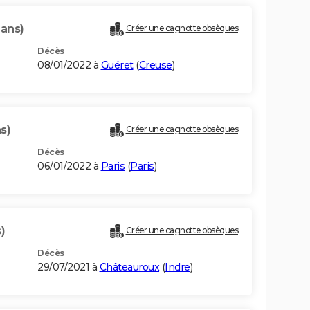
 ans)
Créer une cagnotte obsèques
Décès
08/01/2022 à
Guéret
(
Creuse
)
s)
Créer une cagnotte obsèques
Décès
06/01/2022 à
Paris
(
Paris
)
)
Créer une cagnotte obsèques
Décès
29/07/2021 à
Châteauroux
(
Indre
)