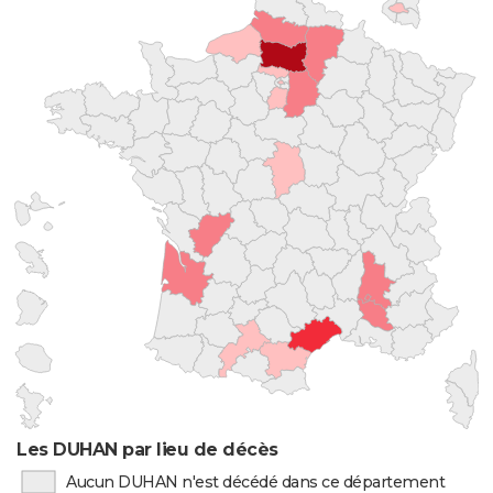
Les DUHAN par lieu de décès
Aucun DUHAN n'est décédé dans ce département