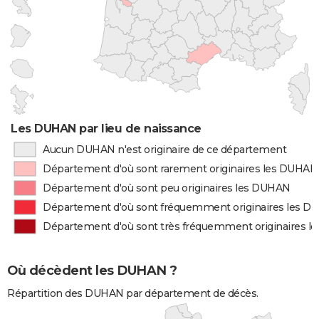
Les DUHAN par lieu de naissance
Aucun DUHAN n'est originaire de ce département
Département d'où sont rarement originaires les DUHAN
Département d'où sont peu originaires les DUHAN
Département d'où sont fréquemment originaires les 
Département d'où sont très fréquemment originaires 
Où décèdent les DUHAN ?
Répartition des DUHAN par département de décès.