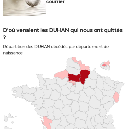
courrier
D'où venaient les DUHAN qui nous ont quittés
?
Répartition des DUHAN décédés par département de
naissance.