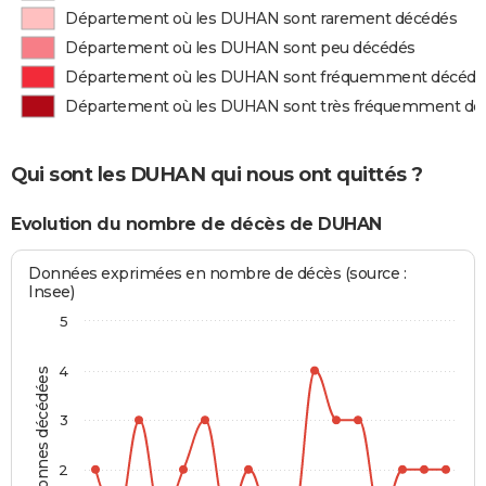
Département où les DUHAN sont rarement décédés
Département où les DUHAN sont peu décédés
Département où les DUHAN sont fréquemment décédé
Département où les DUHAN sont très fréquemment dé
Qui sont les DUHAN qui nous ont quittés ?
Evolution du nombre de décès de DUHAN
Données exprimées en nombre de décès (source :
Insee)
5
4
Personnes décédées
3
2