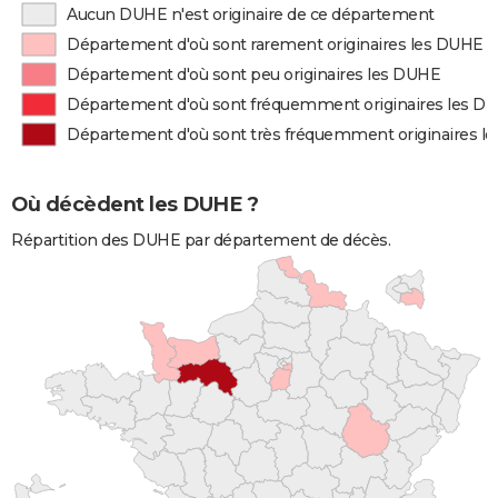
Aucun DUHE n'est originaire de ce département
Département d'où sont rarement originaires les DUHE
Département d'où sont peu originaires les DUHE
Département d'où sont fréquemment originaires les D
Département d'où sont très fréquemment originaires l
Où décèdent les DUHE ?
Répartition des DUHE par département de décès.