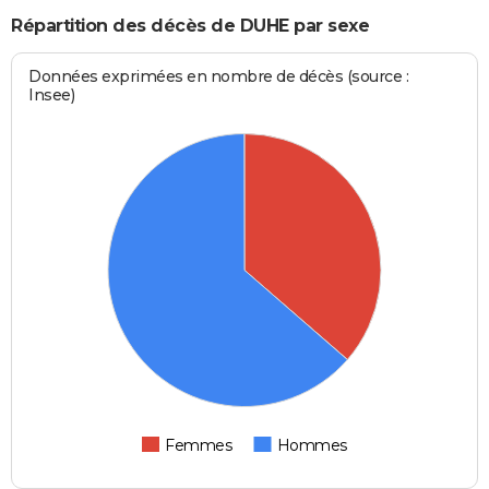
Répartition des décès de DUHE par sexe
Données exprimées en nombre de décès (source :
Insee)
Femmes
Hommes