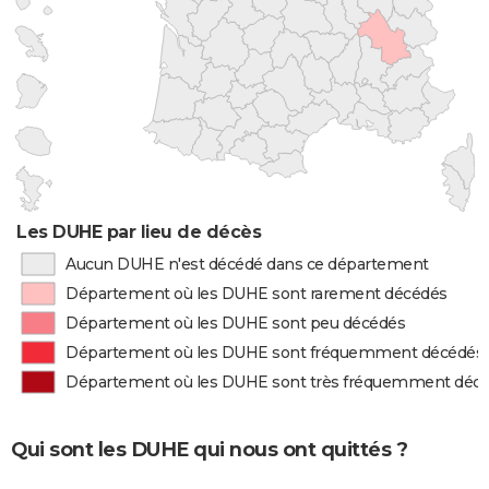
Les DUHE par lieu de décès
Aucun DUHE n'est décédé dans ce département
Département où les DUHE sont rarement décédés
Département où les DUHE sont peu décédés
Département où les DUHE sont fréquemment décédés
Département où les DUHE sont très fréquemment déc
Qui sont les DUHE qui nous ont quittés ?