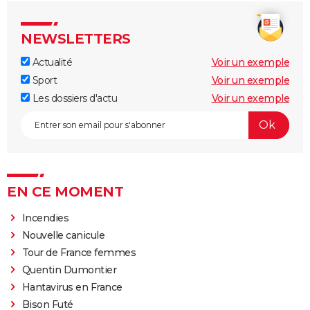
NEWSLETTERS
Actualité
Voir un exemple
Sport
Voir un exemple
Les dossiers d'actu
Voir un exemple
EN CE MOMENT
Incendies
Nouvelle canicule
Tour de France femmes
Quentin Dumontier
Hantavirus en France
Bison Futé