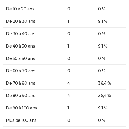
De 10 à 20 ans
0
0 %
De 20 à 30 ans
1
9,1 %
De 30 à 40 ans
0
0 %
De 40 à 50 ans
1
9,1 %
De 50 à 60 ans
0
0 %
De 60 à 70 ans
0
0 %
De 70 à 80 ans
4
36,4 %
De 80 à 90 ans
4
36,4 %
De 90 à 100 ans
1
9,1 %
Plus de 100 ans
0
0 %