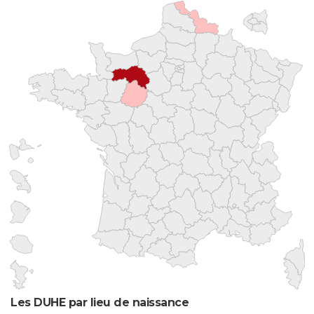
Les DUHE par lieu de naissance