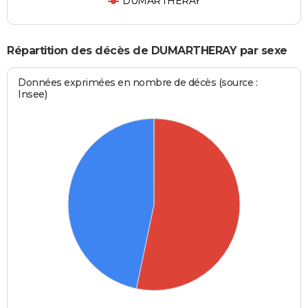
DUMARTHERAY
Répartition des décès de DUMARTHERAY par sexe
Données exprimées en nombre de décès (source :
Insee)