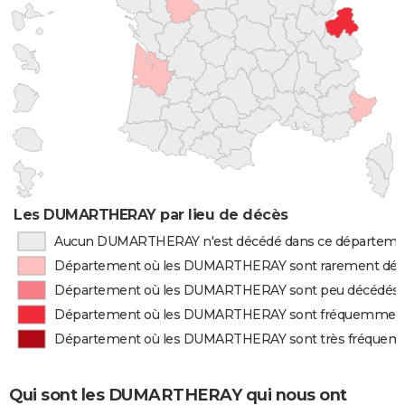
Les DUMARTHERAY par lieu de décès
Aucun DUMARTHERAY n'est décédé dans ce départeme
Département où les DUMARTHERAY sont rarement dé
Département où les DUMARTHERAY sont peu décédés
Département où les DUMARTHERAY sont fréquemment
Département où les DUMARTHERAY sont très fréquem
Qui sont les DUMARTHERAY qui nous ont