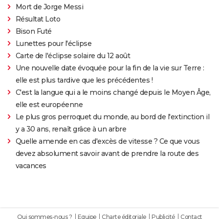
Mort de Jorge Messi
Résultat Loto
Bison Futé
Lunettes pour l'éclipse
Carte de l'éclipse solaire du 12 août
Une nouvelle date évoquée pour la fin de la vie sur Terre :
elle est plus tardive que les précédentes !
C'est la langue qui a le moins changé depuis le Moyen Âge,
elle est européenne
Le plus gros perroquet du monde, au bord de l'extinction il
y a 30 ans, renaît grâce à un arbre
Quelle amende en cas d'excès de vitesse ? Ce que vous
devez absolument savoir avant de prendre la route des
vacances
Qui sommes-nous ?
Equipe
Charte éditoriale
Publicité
Contact