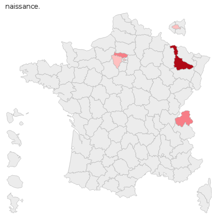
naissance.