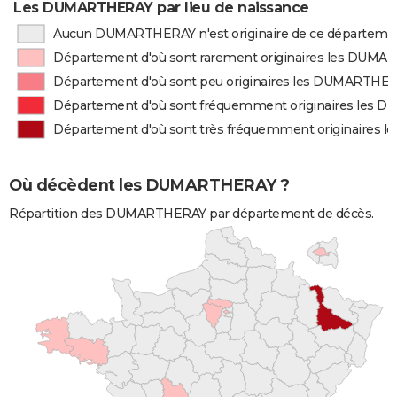
Les DUMARTHERAY par lieu de naissance
Aucun DUMARTHERAY n'est originaire de ce départeme
Département d'où sont rarement originaires les DUM
Département d'où sont peu originaires les DUMARTHE
Département d'où sont fréquemment originaires les
Département d'où sont très fréquemment originaires
Où décèdent les DUMARTHERAY ?
Répartition des DUMARTHERAY par département de décès.