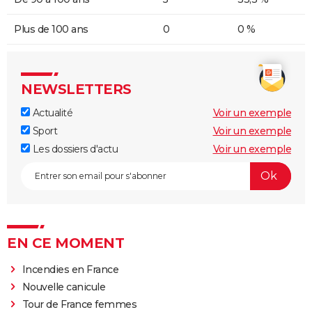
Plus de 100 ans
0
0 %
NEWSLETTERS
Actualité
Voir un exemple
Sport
Voir un exemple
Les dossiers d'actu
Voir un exemple
EN CE MOMENT
Incendies en France
Nouvelle canicule
Tour de France femmes