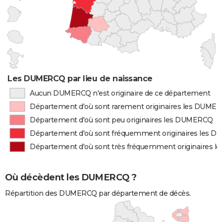
Les DUMERCQ par lieu de naissance
Aucun DUMERCQ n'est originaire de ce département
Département d'où sont rarement originaires les DUME
Département d'où sont peu originaires les DUMERCQ
Département d'où sont fréquemment originaires les 
Département d'où sont très fréquemment originaires
Où décèdent les DUMERCQ ?
Répartition des DUMERCQ par département de décès.