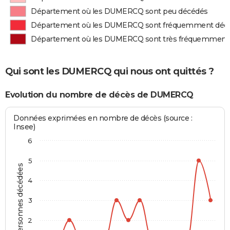
Département où les DUMERCQ sont peu décédés
Département où les DUMERCQ sont fréquemment déc
Département où les DUMERCQ sont très fréquemment
Qui sont les DUMERCQ qui nous ont quittés ?
Evolution du nombre de décès de DUMERCQ
Données exprimées en nombre de décès (source :
Insee)
6
5
Personnes décédées
4
3
2