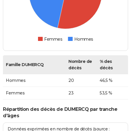
Femmes
Hommes
Nombre de
% des
Famille DUMERCQ
décès
décès
Hommes
20
46,5 %
Femmes
23
53,5 %
Répartition des décès de DUMERCQ par tranche
d'âges
Données exprimées en nombre de décès (source :