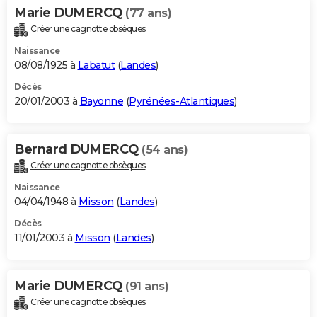
Marie DUMERCQ
(77 ans)
Créer une cagnotte obsèques
Naissance
08/08/1925 à
Labatut
(
Landes
)
Décès
20/01/2003 à
Bayonne
(
Pyrénées-Atlantiques
)
Bernard DUMERCQ
(54 ans)
Créer une cagnotte obsèques
Naissance
04/04/1948 à
Misson
(
Landes
)
Décès
11/01/2003 à
Misson
(
Landes
)
Marie DUMERCQ
(91 ans)
Créer une cagnotte obsèques