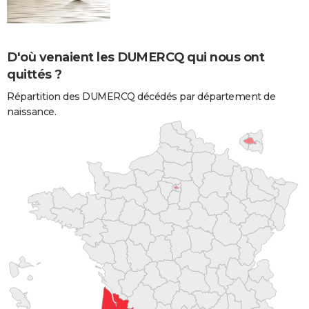
D'où venaient les DUMERCQ qui nous ont
quittés ?
Répartition des DUMERCQ décédés par département de
naissance.