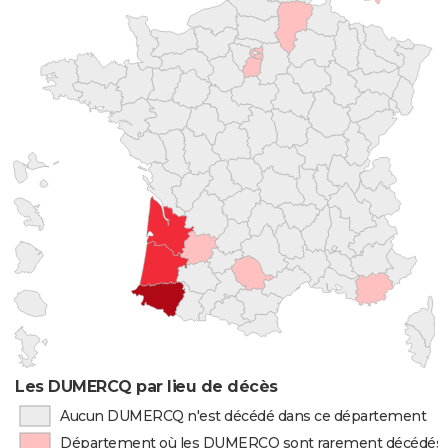
Les DUMERCQ par lieu de décès
Aucun DUMERCQ n'est décédé dans ce département
Département où les DUMERCQ sont rarement décédés