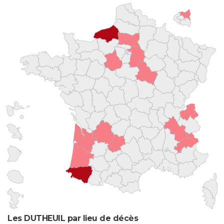
Les DUTHEUIL par lieu de décès