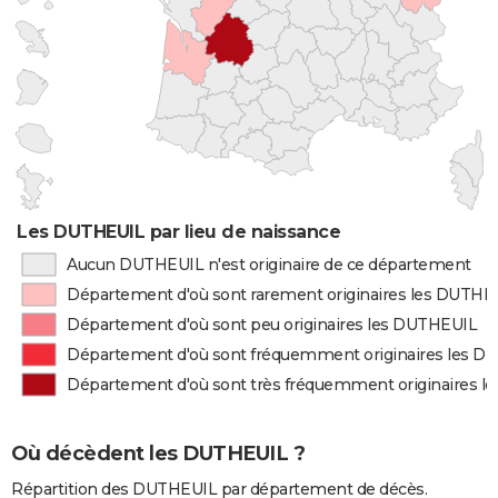
Les DUTHEUIL par lieu de naissance
Aucun DUTHEUIL n'est originaire de ce département
Département d'où sont rarement originaires les DUTHE
Département d'où sont peu originaires les DUTHEUIL
Département d'où sont fréquemment originaires les 
Département d'où sont très fréquemment originaires 
Où décèdent les DUTHEUIL ?
Répartition des DUTHEUIL par département de décès.