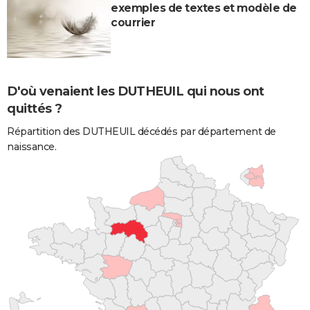
exemples de textes et modèle de
courrier
D'où venaient les DUTHEUIL qui nous ont
quittés ?
Répartition des DUTHEUIL décédés par département de
naissance.