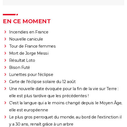
EN CE MOMENT
Incendies en France
Nouvelle canicule
Tour de France femmes
Mort de Jorge Messi
Résultat Loto
Bison Futé
Lunettes pour l'éclipse
Carte de l'éclipse solaire du 12 août
Une nouvelle date évoquée pour la fin de la vie sur Terre :
elle est plus tardive que les précédentes !
C'est la langue qui a le moins changé depuis le Moyen Âge,
elle est européenne
Le plus gros perroquet du monde, au bord de l'extinction il
y a 30 ans, renaît grâce à un arbre