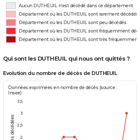
Aucun DUTHEUIL n'est décédé dans ce département
Département où les DUTHEUIL sont rarement décédés
Département où les DUTHEUIL sont peu décédés
Département où les DUTHEUIL sont fréquemment déc
Département où les DUTHEUIL sont très fréquemment
Qui sont les DUTHEUIL qui nous ont quittés ?
Evolution du nombre de décès de DUTHEUIL
Données exprimées en nombre de décès (source :
Insee)
3,5
3
Personnes décédées
2,5
2