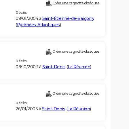
Créer une cagnotte obsèques
Décès
08/01/2004 à
Saint-Étienne-de-Baïgorry
(
Pyrénées-Atlantiques
)
Créer une cagnotte obsèques
Décès
08/10/2003 à
Saint-Denis
(
La Réunion
)
Créer une cagnotte obsèques
Décès
26/01/2003 à
Saint-Denis
(
La Réunion
)