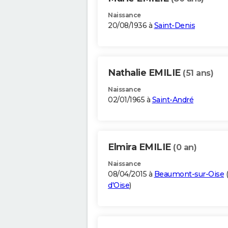
Naissance
20/08/1936 à
Saint-Denis
Nathalie EMILIE
(51 ans)
Naissance
02/01/1965 à
Saint-André
Elmira EMILIE
(0 an)
Naissance
08/04/2015 à
Beaumont-sur-Oise
(
d'Oise
)