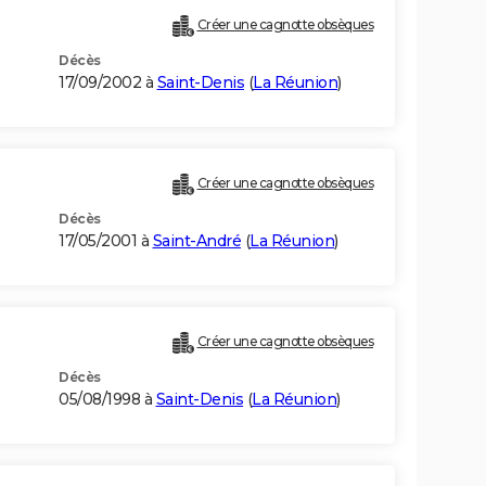
Créer une cagnotte obsèques
Décès
17/09/2002 à
Saint-Denis
(
La Réunion
)
Créer une cagnotte obsèques
Décès
17/05/2001 à
Saint-André
(
La Réunion
)
Créer une cagnotte obsèques
Décès
05/08/1998 à
Saint-Denis
(
La Réunion
)