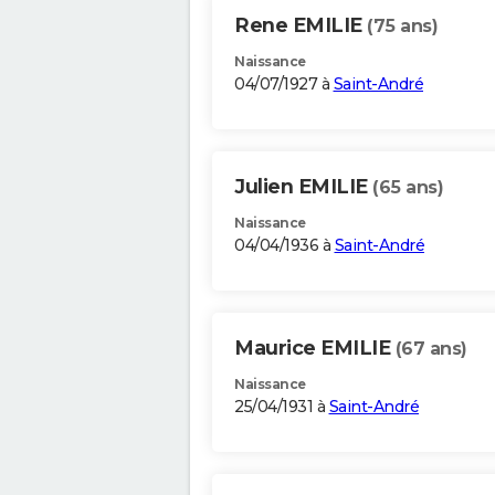
Rene EMILIE
(75 ans)
Naissance
04/07/1927 à
Saint-André
Julien EMILIE
(65 ans)
Naissance
04/04/1936 à
Saint-André
Maurice EMILIE
(67 ans)
Naissance
25/04/1931 à
Saint-André