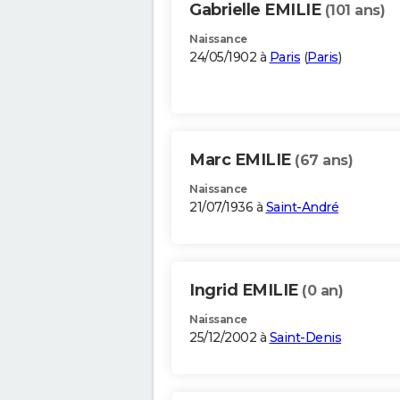
Gabrielle EMILIE
(101 ans)
Naissance
24/05/1902 à
Paris
(
Paris
)
Marc EMILIE
(67 ans)
Naissance
21/07/1936 à
Saint-André
Ingrid EMILIE
(0 an)
Naissance
25/12/2002 à
Saint-Denis