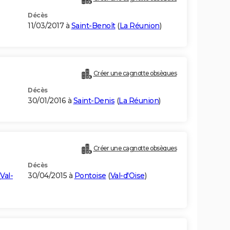
Décès
11/03/2017 à
Saint-Benoît
(
La Réunion
)
Créer une cagnotte obsèques
Décès
30/01/2016 à
Saint-Denis
(
La Réunion
)
Créer une cagnotte obsèques
Décès
Val-
30/04/2015 à
Pontoise
(
Val-d'Oise
)