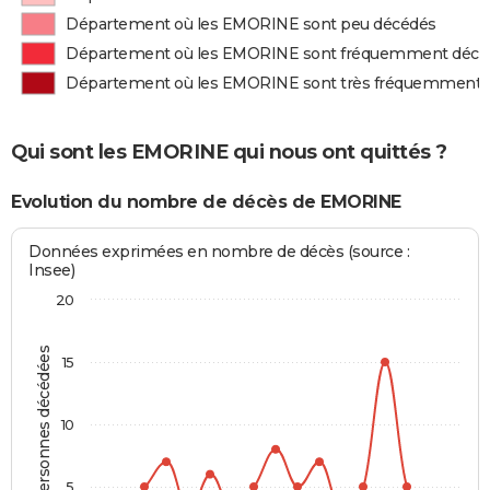
Département où les EMORINE sont peu décédés
Département où les EMORINE sont fréquemment décé
Département où les EMORINE sont très fréquemment 
Qui sont les EMORINE qui nous ont quittés ?
Evolution du nombre de décès de EMORINE
Données exprimées en nombre de décès (source :
Insee)
20
Personnes décédées
15
10
5