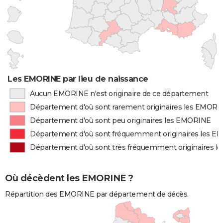
Les EMORINE par lieu de naissance
Aucun EMORINE n'est originaire de ce département
Département d'où sont rarement originaires les EMORI
Département d'où sont peu originaires les EMORINE
Département d'où sont fréquemment originaires les 
Département d'où sont très fréquemment originaires 
Où décèdent les EMORINE ?
Répartition des EMORINE par département de décès.