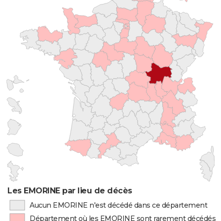
Les EMORINE par lieu de décès
Aucun EMORINE n'est décédé dans ce département
Département où les EMORINE sont rarement décédés