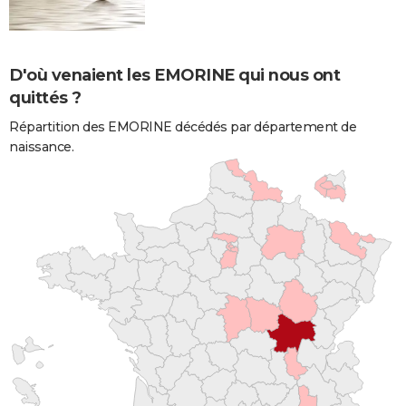
D'où venaient les EMORINE qui nous ont
quittés ?
Répartition des EMORINE décédés par département de
naissance.