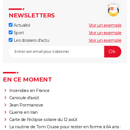
NEWSLETTERS
Actualité
Voir un exemple
Sport
Voir un exemple
Les dossiers d'actu
Voir un exemple
EN CE MOMENT
Incendies en France
Canicule d'août
Jean Pormanove
Guerre en Iran
Carte de l'éclipse solaire du 12 août
La routine de Tom Cruise pour rester en forme à 64 ans :