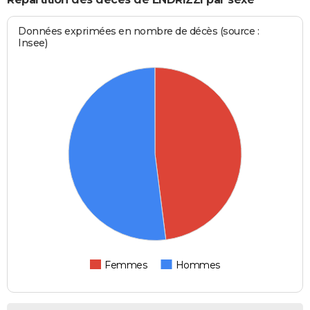
Données exprimées en nombre de décès (source :
Insee)
Femmes
Hommes