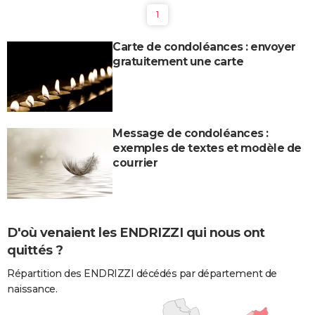
1
Carte de condoléances : envoyer
gratuitement une carte
Message de condoléances :
exemples de textes et modèle de
courrier
D'où venaient les ENDRIZZI qui nous ont
quittés ?
Répartition des ENDRIZZI décédés par département de
naissance.