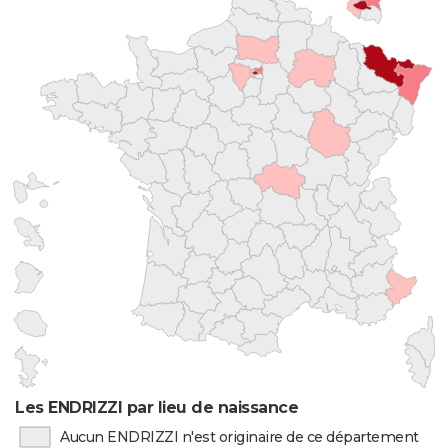
Les ENDRIZZI par lieu de naissance
Aucun ENDRIZZI n'est originaire de ce département