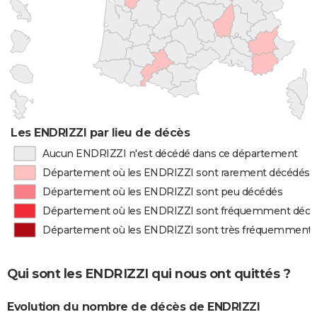
Les ENDRIZZI par lieu de décès
Aucun ENDRIZZI n'est décédé dans ce département
Département où les ENDRIZZI sont rarement décédés
Département où les ENDRIZZI sont peu décédés
Département où les ENDRIZZI sont fréquemment décé
Département où les ENDRIZZI sont très fréquemment 
Qui sont les ENDRIZZI qui nous ont quittés ?
Evolution du nombre de décès de ENDRIZZI