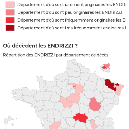
Département d'où sont rarement originaires les ENDRI
Département d'où sont peu originaires les ENDRIZZI
Département d'où sont fréquemment originaires les E
Département d'où sont très fréquemment originaires l
Où décèdent les ENDRIZZI ?
Répartition des ENDRIZZI par département de décès.