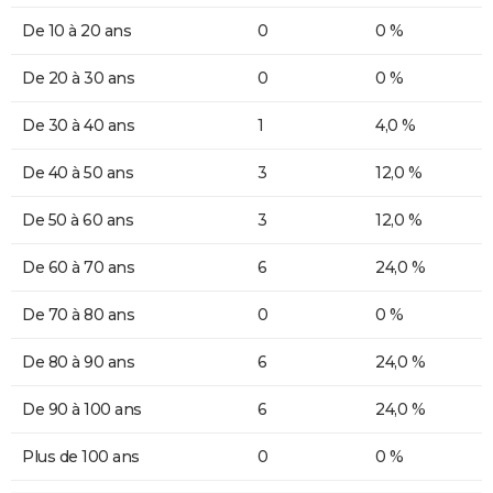
De 10 à 20 ans
0
0 %
De 20 à 30 ans
0
0 %
De 30 à 40 ans
1
4,0 %
De 40 à 50 ans
3
12,0 %
De 50 à 60 ans
3
12,0 %
De 60 à 70 ans
6
24,0 %
De 70 à 80 ans
0
0 %
De 80 à 90 ans
6
24,0 %
De 90 à 100 ans
6
24,0 %
Plus de 100 ans
0
0 %