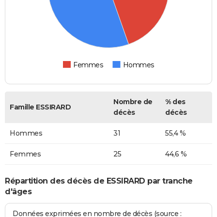
Femmes
Hommes
Nombre de
% des
Famille ESSIRARD
décès
décès
Hommes
31
55,4 %
Femmes
25
44,6 %
Répartition des décès de ESSIRARD par tranche
d'âges
Données exprimées en nombre de décès (source :