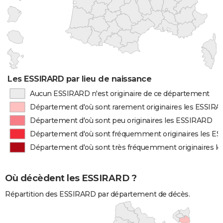
Les ESSIRARD par lieu de naissance
Aucun ESSIRARD n'est originaire de ce département
Département d'où sont rarement originaires les ESSIR
Département d'où sont peu originaires les ESSIRARD
Département d'où sont fréquemment originaires les E
Département d'où sont très fréquemment originaires l
Où décèdent les ESSIRARD ?
Répartition des ESSIRARD par département de décès.