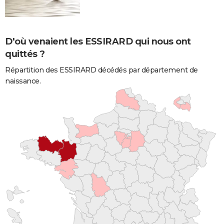
D'où venaient les ESSIRARD qui nous ont
quittés ?
Répartition des ESSIRARD décédés par département de
naissance.