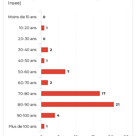
Insee)
Moins de 10 ans
0
10-20 ans
1
20-30 ans
0
30-40 ans
2
40-50 ans
1
50-60 ans
7
60-70 ans
2
70-80 ans
17
80-90 ans
21
90-100 ans
4
Plus de 100 ans
1