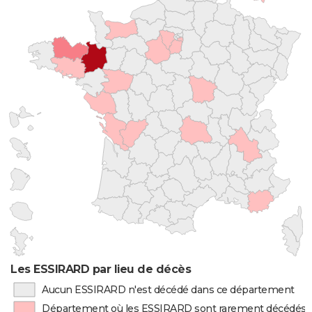
Les ESSIRARD par lieu de décès
Aucun ESSIRARD n'est décédé dans ce département
Département où les ESSIRARD sont rarement décédés