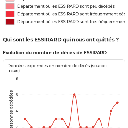
Département où les ESSIRARD sont peu décédés
Département où les ESSIRARD sont fréquemment déc
Département où les ESSIRARD sont très fréquemment
Qui sont les ESSIRARD qui nous ont quittés ?
Evolution du nombre de décès de ESSIRARD
Données exprimées en nombre de décès (source :
Insee)
8
Personnes décédées
6
4
2