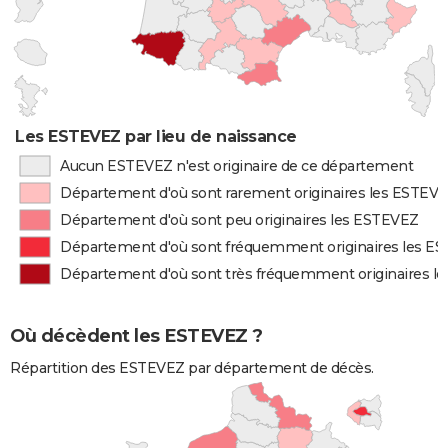
Les ESTEVEZ par lieu de naissance
Aucun ESTEVEZ n'est originaire de ce département
Département d'où sont rarement originaires les ESTEV
Département d'où sont peu originaires les ESTEVEZ
Département d'où sont fréquemment originaires les E
Département d'où sont très fréquemment originaires l
Où décèdent les ESTEVEZ ?
Répartition des ESTEVEZ par département de décès.