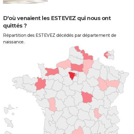
D'où venaient les ESTEVEZ qui nous ont
quittés ?
Répartition des ESTEVEZ décédés par département de
naissance.