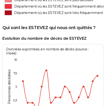
Département où les ESTEVEZ sont peu décédés
Département où les ESTEVEZ sont fréquemment décé
Département où les ESTEVEZ sont très fréquemment 
Qui sont les ESTEVEZ qui nous ont quittés ?
Evolution du nombre de décès de ESTEVEZ
Données exprimées en nombre de décès (source :
Insee)
10
Personnes décédées
7,5
5
2,5