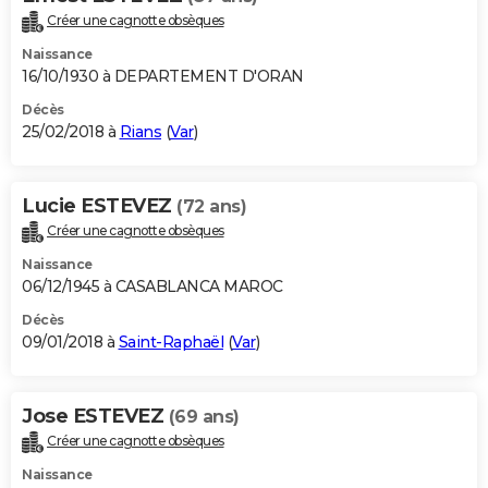
Créer une cagnotte obsèques
Naissance
16/10/1930 à DEPARTEMENT D'ORAN
Décès
25/02/2018 à
Rians
(
Var
)
Lucie ESTEVEZ
(72 ans)
Créer une cagnotte obsèques
Naissance
06/12/1945 à CASABLANCA MAROC
Décès
09/01/2018 à
Saint-Raphaël
(
Var
)
Jose ESTEVEZ
(69 ans)
Créer une cagnotte obsèques
Naissance