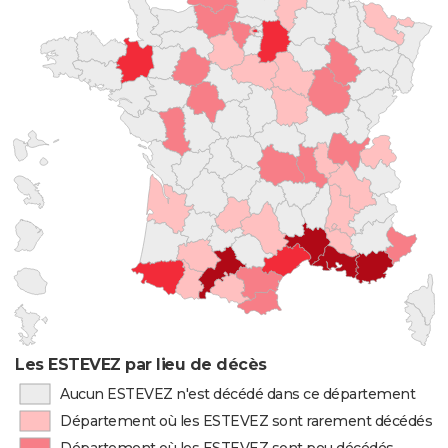
Les ESTEVEZ par lieu de décès
Aucun ESTEVEZ n'est décédé dans ce département
Département où les ESTEVEZ sont rarement décédés