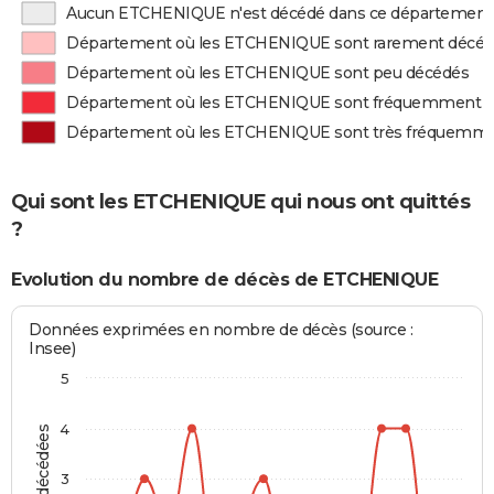
Aucun ETCHENIQUE n'est décédé dans ce département
Département où les ETCHENIQUE sont rarement décé
Département où les ETCHENIQUE sont peu décédés
Département où les ETCHENIQUE sont fréquemment 
Département où les ETCHENIQUE sont très fréquemm
Qui sont les ETCHENIQUE qui nous ont quittés
?
Evolution du nombre de décès de ETCHENIQUE
Données exprimées en nombre de décès (source :
Insee)
5
4
3