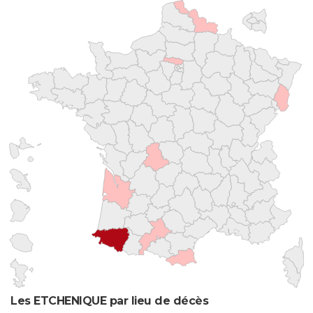
Les ETCHENIQUE par lieu de décès