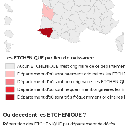
Les ETCHENIQUE par lieu de naissance
Aucun ETCHENIQUE n'est originaire de ce département
Département d'où sont rarement originaires les ETCH
Département d'où sont peu originaires les ETCHENIQU
Département d'où sont fréquemment originaires les 
Département d'où sont très fréquemment originaires 
Où décèdent les ETCHENIQUE ?
Répartition des ETCHENIQUE par département de décès.