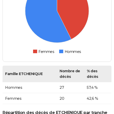
Femmes
Hommes
Nombre de
% des
Famille ETCHENIQUE
décès
décès
Hommes
27
57,4 %
Femmes
20
42,6 %
Répartition des décès de ETCHENIQUE par tranche