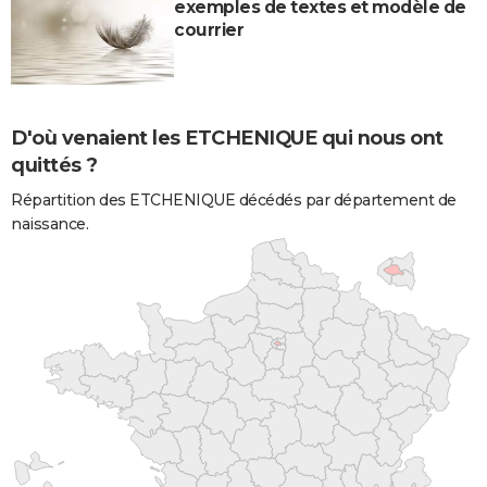
exemples de textes et modèle de
courrier
D'où venaient les ETCHENIQUE qui nous ont
quittés ?
Répartition des ETCHENIQUE décédés par département de
naissance.