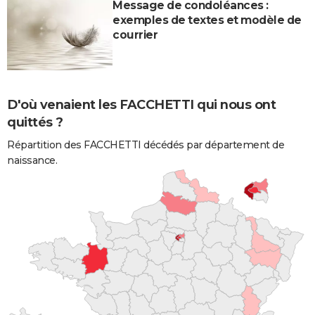
Message de condoléances :
exemples de textes et modèle de
courrier
D'où venaient les FACCHETTI qui nous ont
quittés ?
Répartition des FACCHETTI décédés par département de
naissance.