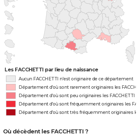
Les FACCHETTI par lieu de naissance
Aucun FACCHETTI n'est originaire de ce département
Département d'où sont rarement originaires les FACCH
Département d'où sont peu originaires les FACCHETTI
Département d'où sont fréquemment originaires les F
Département d'où sont très fréquemment originaires l
Où décèdent les FACCHETTI ?