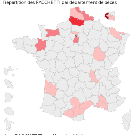
Répartition des FACCHETTI par département de décès.