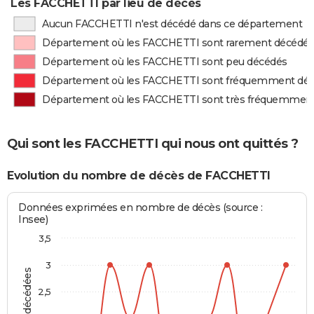
Les FACCHETTI par lieu de décès
Aucun FACCHETTI n'est décédé dans ce département
Département où les FACCHETTI sont rarement décédé
Département où les FACCHETTI sont peu décédés
Département où les FACCHETTI sont fréquemment dé
Département où les FACCHETTI sont très fréquemmen
Qui sont les FACCHETTI qui nous ont quittés ?
Evolution du nombre de décès de FACCHETTI
Données exprimées en nombre de décès (source :
Insee)
3,5
3
2,5