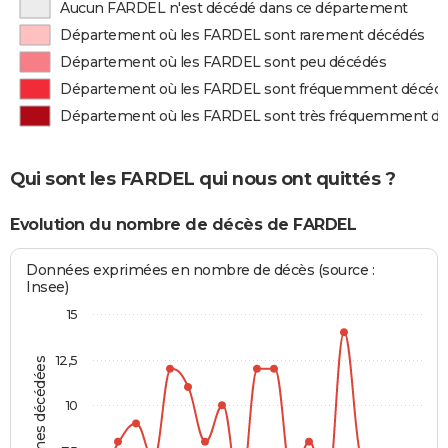
Aucun FARDEL n'est décédé dans ce département
Département où les FARDEL sont rarement décédés
Département où les FARDEL sont peu décédés
Département où les FARDEL sont fréquemment décéd
Département où les FARDEL sont très fréquemment d
Qui sont les FARDEL qui nous ont quittés ?
Evolution du nombre de décès de FARDEL
Données exprimées en nombre de décès (source :
Insee)
15
12,5
Personnes décédées
10