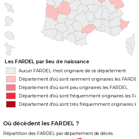
Les FARDEL par lieu de naissance
Aucun FARDEL n'est originaire de ce département
Département d'où sont rarement originaires les FARDE
Département d'où sont peu originaires les FARDEL
Département d'où sont fréquemment originaires les F
Département d'où sont très fréquemment originaires l
Où décèdent les FARDEL ?
Répartition des FARDEL par département de décès.