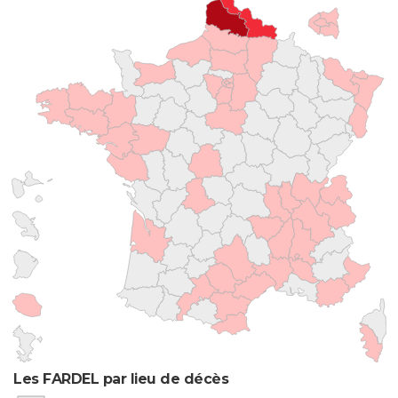
Les FARDEL par lieu de décès