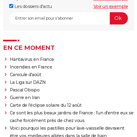
Les dossiers d'actu
Voir un exemple
EN CE MOMENT
Hantavirus en France
Incendies en France
Canicule d'août
La Liga sur DAZN
Pascal Obispo
Guerre en Iran
Carte de l'éclipse solaire du 12 août
Ce sont les plus beaux jardins de France : l'un d'entre eux se
cache forcément près de chez vous
Voici pourquoi les pastilles pour lave-vaisselle devraient
être vos meilleures alliées dans la salle de bain