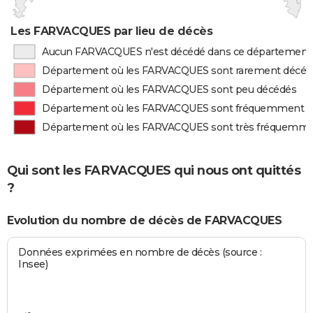
Les FARVACQUES par lieu de décès
Aucun FARVACQUES n'est décédé dans ce département
Département où les FARVACQUES sont rarement décéd
Département où les FARVACQUES sont peu décédés
Département où les FARVACQUES sont fréquemment d
Département où les FARVACQUES sont très fréquemme
Qui sont les FARVACQUES qui nous ont quittés
?
Evolution du nombre de décès de FARVACQUES
Données exprimées en nombre de décès (source :
Insee)