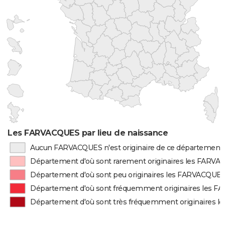
Les FARVACQUES par lieu de naissance
Aucun FARVACQUES n'est originaire de ce département
Département d'où sont rarement originaires les FARV
Département d'où sont peu originaires les FARVACQUE
Département d'où sont fréquemment originaires les 
Département d'où sont très fréquemment originaires 