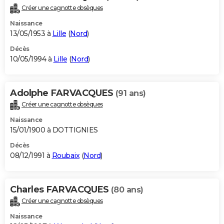
Créer une cagnotte obsèques
Naissance
13/05/1953 à
Lille
(
Nord
)
Décès
10/05/1994 à
Lille
(
Nord
)
Adolphe FARVACQUES
(91 ans)
Créer une cagnotte obsèques
Naissance
15/01/1900 à DOTTIGNIES
Décès
08/12/1991 à
Roubaix
(
Nord
)
Charles FARVACQUES
(80 ans)
Créer une cagnotte obsèques
Naissance