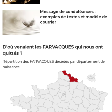
Message de condoléances :
exemples de textes et modèle de
courrier
D'où venaient les FARVACQUES qui nous ont
quittés ?
Répartition des FARVACQUES décédés par département de
naissance.