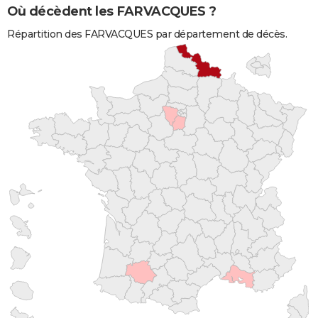
Où décèdent les FARVACQUES ?
Répartition des FARVACQUES par département de décès.