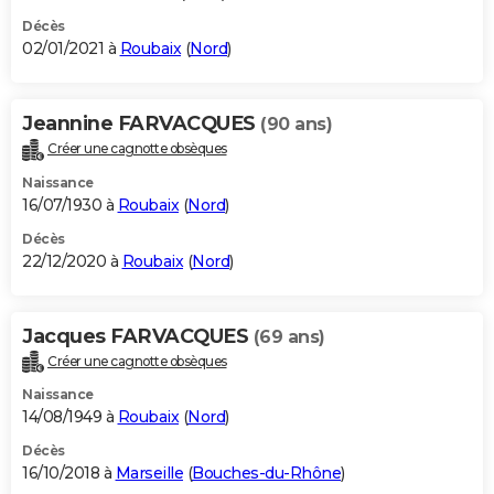
Décès
02/01/2021 à
Roubaix
(
Nord
)
Jeannine FARVACQUES
(90 ans)
Créer une cagnotte obsèques
Naissance
16/07/1930 à
Roubaix
(
Nord
)
Décès
22/12/2020 à
Roubaix
(
Nord
)
Jacques FARVACQUES
(69 ans)
Créer une cagnotte obsèques
Naissance
14/08/1949 à
Roubaix
(
Nord
)
Décès
16/10/2018 à
Marseille
(
Bouches-du-Rhône
)