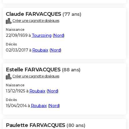
Claude FARVACQUES
(77 ans)
Créer une cagnotte obsèques
Naissance
22/09/1939 à
Tourcoing
(
Nord
)
Décès
02/03/2017 à
Roubaix
(
Nord
)
Estelle FARVACQUES
(88 ans)
Créer une cagnotte obsèques
Naissance
13/12/1925 à
Roubaix
(
Nord
)
Décès
15/04/2014 à
Roubaix
(
Nord
)
Paulette FARVACQUES
(80 ans)