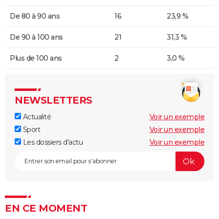
De 80 à 90 ans
16
23,9 %
De 90 à 100 ans
21
31,3 %
Plus de 100 ans
2
3,0 %
NEWSLETTERS
Actualité
Voir un exemple
Sport
Voir un exemple
Les dossiers d'actu
Voir un exemple
EN CE MOMENT