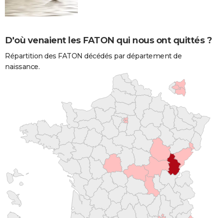
D'où venaient les FATON qui nous ont quittés ?
Répartition des FATON décédés par département de
naissance.