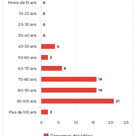
Moins de 10 ans
0
10-20 ans
0
20-30 ans
0
30-40 ans
0
40-50 ans
4
50-60 ans
2
60-70 ans
6
70-80 ans
16
80-90 ans
16
90-100 ans
21
Plus de 100 ans
2
0
5
10
15
20
25