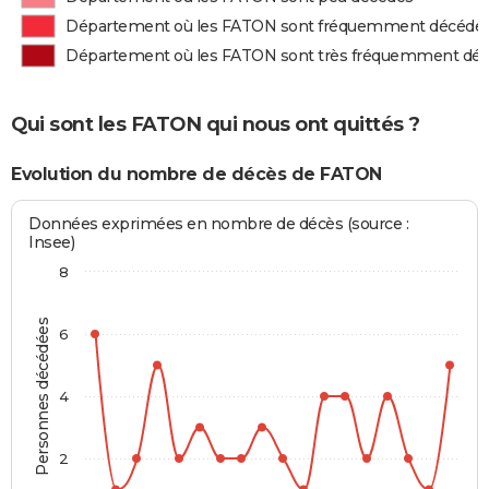
Département où les FATON sont fréquemment décédé
Département où les FATON sont très fréquemment dé
Qui sont les FATON qui nous ont quittés ?
Evolution du nombre de décès de FATON
Données exprimées en nombre de décès (source :
Insee)
8
Personnes décédées
6
4
2