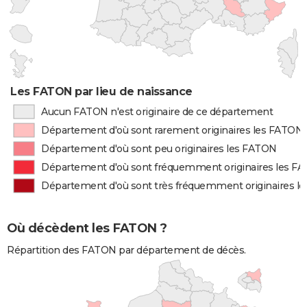
Les FATON par lieu de naissance
Aucun FATON n'est originaire de ce département
Département d'où sont rarement originaires les FATON
Département d'où sont peu originaires les FATON
Département d'où sont fréquemment originaires les F
Département d'où sont très fréquemment originaires l
Où décèdent les FATON ?
Répartition des FATON par département de décès.