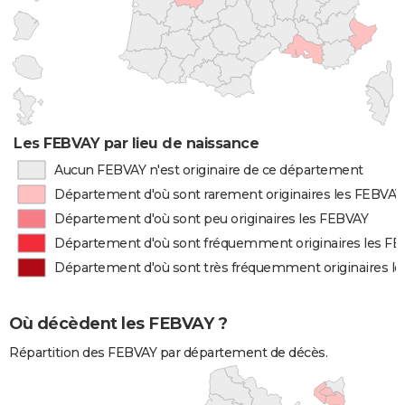
Les FEBVAY par lieu de naissance
Aucun FEBVAY n'est originaire de ce département
Département d'où sont rarement originaires les FEBVAY
Département d'où sont peu originaires les FEBVAY
Département d'où sont fréquemment originaires les F
Département d'où sont très fréquemment originaires l
Où décèdent les FEBVAY ?
Répartition des FEBVAY par département de décès.