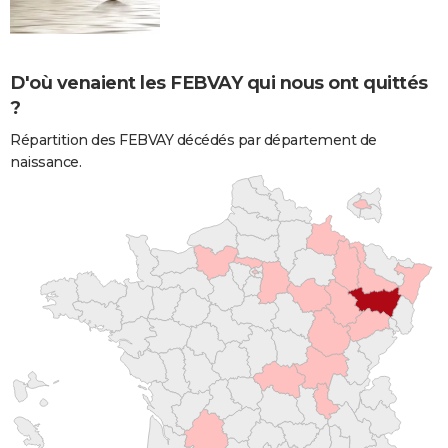
D'où venaient les FEBVAY qui nous ont quittés
?
Répartition des FEBVAY décédés par département de
naissance.