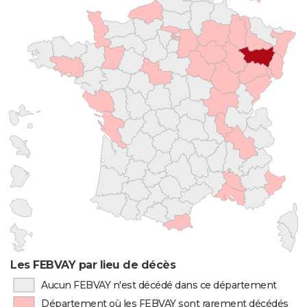
Les FEBVAY par lieu de décès
Aucun FEBVAY n'est décédé dans ce département
Département où les FEBVAY sont rarement décédés