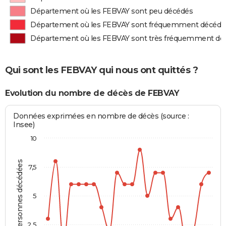
Département où les FEBVAY sont peu décédés
Département où les FEBVAY sont fréquemment décédé
Département où les FEBVAY sont très fréquemment dé
Qui sont les FEBVAY qui nous ont quittés ?
Evolution du nombre de décès de FEBVAY
Données exprimées en nombre de décès (source :
Insee)
10
Personnes décédées
7,5
5
2,5