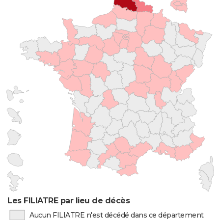
Les FILIATRE par lieu de décès
Aucun FILIATRE n'est décédé dans ce département