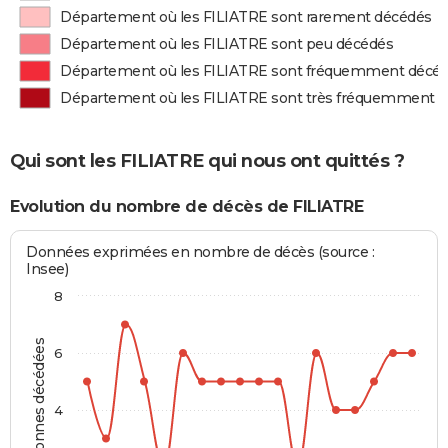
Département où les FILIATRE sont rarement décédés
Département où les FILIATRE sont peu décédés
Département où les FILIATRE sont fréquemment décé
Département où les FILIATRE sont très fréquemment 
Qui sont les FILIATRE qui nous ont quittés ?
Evolution du nombre de décès de FILIATRE
Données exprimées en nombre de décès (source :
Insee)
8
Personnes décédées
6
4