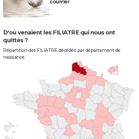
courrier
D'où venaient les FILIATRE qui nous ont
quittés ?
Répartition des FILIATRE décédés par département de
naissance.