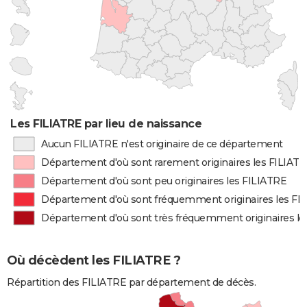
Les FILIATRE par lieu de naissance
Aucun FILIATRE n'est originaire de ce département
Département d'où sont rarement originaires les FILIAT
Département d'où sont peu originaires les FILIATRE
Département d'où sont fréquemment originaires les FI
Département d'où sont très fréquemment originaires le
Où décèdent les FILIATRE ?
Répartition des FILIATRE par département de décès.