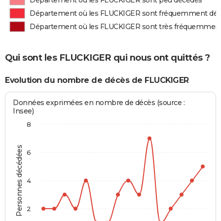
Département où les FLUCKIGER sont peu décédés
Département où les FLUCKIGER sont fréquemment dé
Département où les FLUCKIGER sont très fréquemmen
Qui sont les FLUCKIGER qui nous ont quittés ?
Evolution du nombre de décès de FLUCKIGER
Données exprimées en nombre de décès (source :
Insee)
8
Personnes décédées
6
4
2