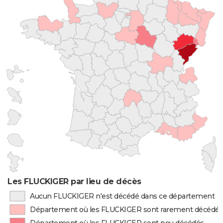
Les FLUCKIGER par lieu de décès
Aucun FLUCKIGER n'est décédé dans ce département
Département où les FLUCKIGER sont rarement décédé