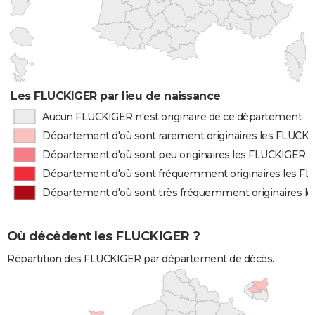
Les FLUCKIGER par lieu de naissance
Aucun FLUCKIGER n'est originaire de ce département
Département d'où sont rarement originaires les FLUCK
Département d'où sont peu originaires les FLUCKIGER
Département d'où sont fréquemment originaires les F
Département d'où sont très fréquemment originaires l
Où décèdent les FLUCKIGER ?
Répartition des FLUCKIGER par département de décès.