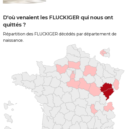
D'où venaient les FLUCKIGER qui nous ont
quittés ?
Répartition des FLUCKIGER décédés par département de
naissance.