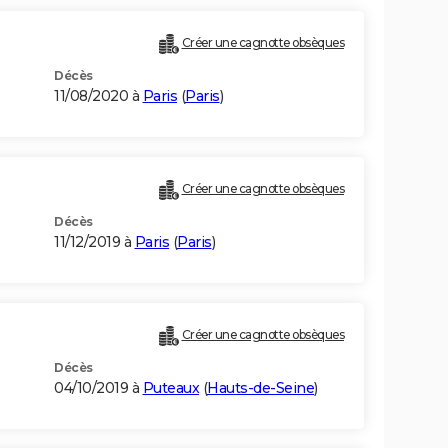
Créer une cagnotte obsèques
Décès
11/08/2020 à
Paris
(
Paris
)
Créer une cagnotte obsèques
Décès
11/12/2019 à
Paris
(
Paris
)
Créer une cagnotte obsèques
Décès
04/10/2019 à
Puteaux
(
Hauts-de-Seine
)