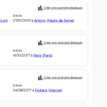
Créer une cagnotte obsèques
Décès
-Loir
)
07/01/2019 à
Antony
(
Hauts-de-Seine
)
Créer une cagnotte obsèques
Décès
16/10/2017 à
Paris
(
Paris
)
Créer une cagnotte obsèques
Décès
04/08/2017 à
Poitiers
(
Vienne
)