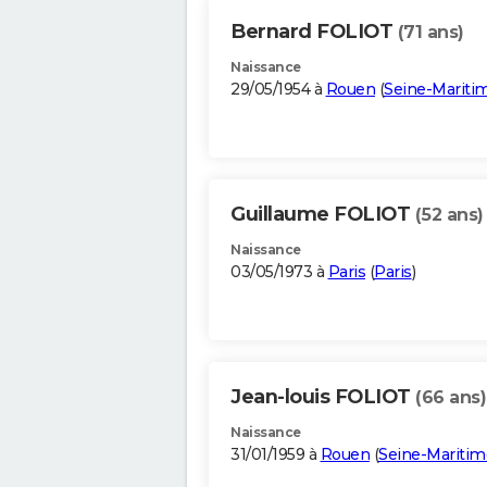
Bernard FOLIOT
(71 ans)
Naissance
29/05/1954 à
Rouen
(
Seine-Mariti
Guillaume FOLIOT
(52 ans)
Naissance
03/05/1973 à
Paris
(
Paris
)
Jean-louis FOLIOT
(66 ans)
Naissance
31/01/1959 à
Rouen
(
Seine-Maritim