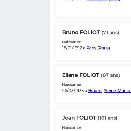
Bruno FOLIOT
(71 ans)
Naissance
18/01/1952 à
Paris
(
Paris
)
Eliane FOLIOT
(87 ans)
Naissance
26/03/1935 à
Bihorel
(
Seine-Marit
Jean FOLIOT
(101 ans)
Naissance