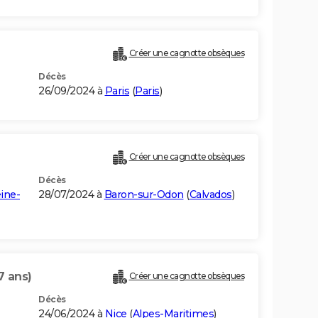
Créer une cagnotte obsèques
Décès
26/09/2024 à
Paris
(
Paris
)
Créer une cagnotte obsèques
Décès
ine-
28/07/2024 à
Baron-sur-Odon
(
Calvados
)
7 ans)
Créer une cagnotte obsèques
Décès
24/06/2024 à
Nice
(
Alpes-Maritimes
)