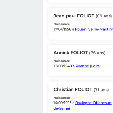
Jean-paul FOLIOT
(69 ans)
Naissance
17/04/1956 à
Rouen
(
Seine-Mariti
Annick FOLIOT
(76 ans)
Naissance
12/08/1948 à
Roanne
(
Loire
)
Christian FOLIOT
(71 ans)
Naissance
14/09/1953 à
Boulogne-Billancourt
de-Seine
)