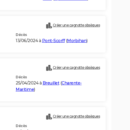
Créer une cagnotte obsèques
Décès
13/06/2024 à
Pont-Scorff
(
Morbihan
)
Créer une cagnotte obsèques
Décès
25/04/2024 à
Breuillet
(
Charente-
Maritime
)
Créer une cagnotte obsèques
Décès