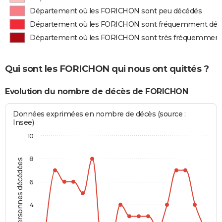
Département où les FORICHON sont peu décédés
Département où les FORICHON sont fréquemment déc
Département où les FORICHON sont très fréquemment
Qui sont les FORICHON qui nous ont quittés ?
Evolution du nombre de décès de FORICHON
Données exprimées en nombre de décès (source :
Insee)
10
8
Personnes décédées
6
4