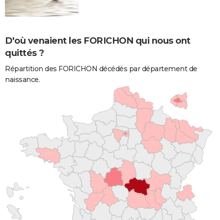
D'où venaient les FORICHON qui nous ont
quittés ?
Répartition des FORICHON décédés par département de
naissance.