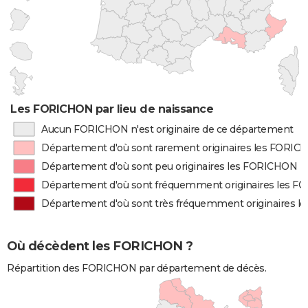
Les FORICHON par lieu de naissance
Aucun FORICHON n'est originaire de ce département
Département d'où sont rarement originaires les FORI
Département d'où sont peu originaires les FORICHON
Département d'où sont fréquemment originaires les 
Département d'où sont très fréquemment originaires 
Où décèdent les FORICHON ?
Répartition des FORICHON par département de décès.