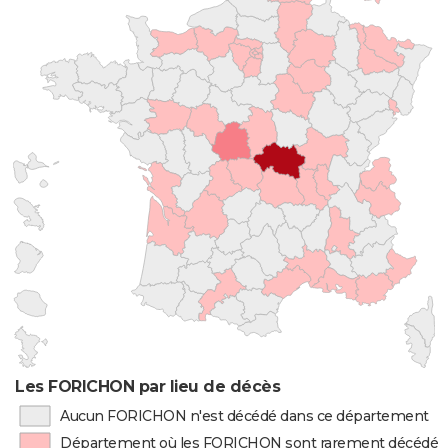
Les FORICHON par lieu de décès
Aucun FORICHON n'est décédé dans ce département
Département où les FORICHON sont rarement décédés