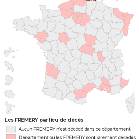
Les FREMERY par lieu de décès
Aucun FREMERY n'est décédé dans ce département
Département où les FREMERY sont rarement décédés