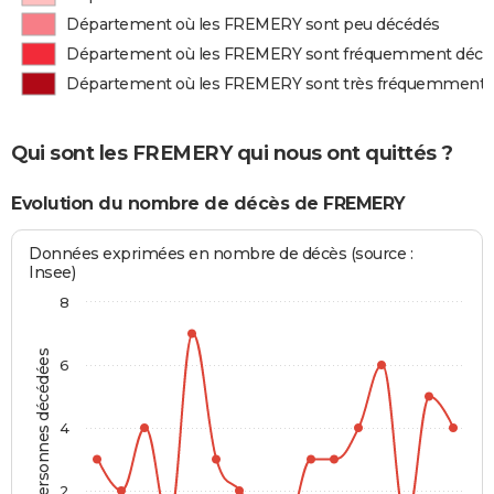
Département où les FREMERY sont peu décédés
Département où les FREMERY sont fréquemment décé
Département où les FREMERY sont très fréquemment 
Qui sont les FREMERY qui nous ont quittés ?
Evolution du nombre de décès de FREMERY
Données exprimées en nombre de décès (source :
Insee)
8
Personnes décédées
6
4
2