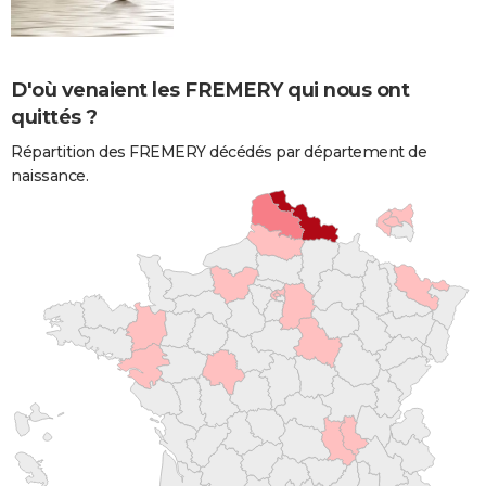
D'où venaient les FREMERY qui nous ont
quittés ?
Répartition des FREMERY décédés par département de
naissance.