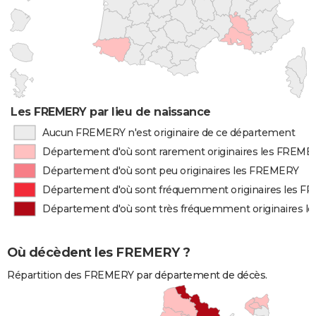
Les FREMERY par lieu de naissance
Aucun FREMERY n'est originaire de ce département
Département d'où sont rarement originaires les FREME
Département d'où sont peu originaires les FREMERY
Département d'où sont fréquemment originaires les 
Département d'où sont très fréquemment originaires 
Où décèdent les FREMERY ?
Répartition des FREMERY par département de décès.