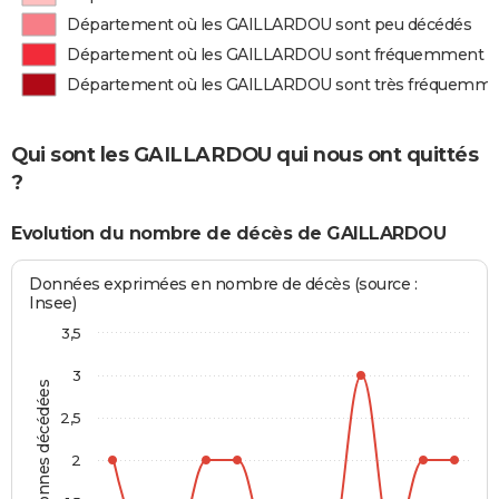
Département où les GAILLARDOU sont peu décédés
Département où les GAILLARDOU sont fréquemment d
Département où les GAILLARDOU sont très fréquemme
Qui sont les GAILLARDOU qui nous ont quittés
?
Evolution du nombre de décès de GAILLARDOU
Données exprimées en nombre de décès (source :
Insee)
3,5
3
Personnes décédées
2,5
2