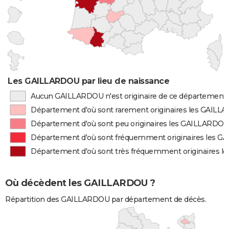
Les GAILLARDOU par lieu de naissance
Aucun GAILLARDOU n'est originaire de ce département
Département d'où sont rarement originaires les GAIL
Département d'où sont peu originaires les GAILLARDO
Département d'où sont fréquemment originaires les 
Département d'où sont très fréquemment originaires 
Où décèdent les GAILLARDOU ?
Répartition des GAILLARDOU par département de décès.