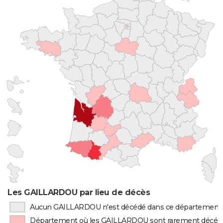
Les GAILLARDOU par lieu de décès
Aucun GAILLARDOU n'est décédé dans ce département
Département où les GAILLARDOU sont rarement décéd