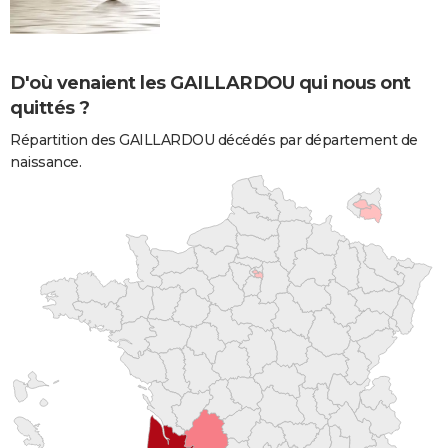
D'où venaient les GAILLARDOU qui nous ont
quittés ?
Répartition des GAILLARDOU décédés par département de
naissance.