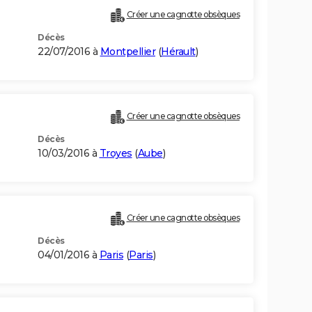
Créer une cagnotte obsèques
Décès
22/07/2016 à
Montpellier
(
Hérault
)
Créer une cagnotte obsèques
Décès
10/03/2016 à
Troyes
(
Aube
)
Créer une cagnotte obsèques
Décès
04/01/2016 à
Paris
(
Paris
)