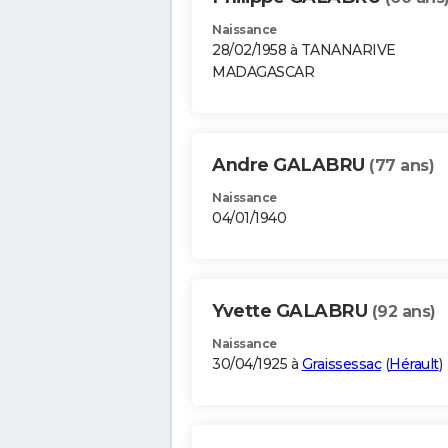
Naissance
28/02/1958 à TANANARIVE
MADAGASCAR
Andre GALABRU
(77 ans)
Naissance
04/01/1940
Yvette GALABRU
(92 ans)
Naissance
30/04/1925 à
Graissessac
(
Hérault
)