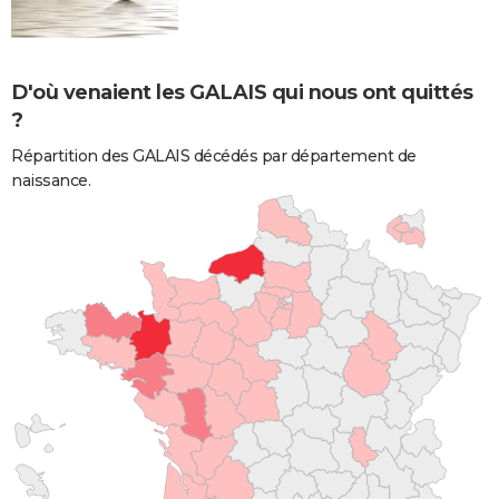
D'où venaient les GALAIS qui nous ont quittés
?
Répartition des GALAIS décédés par département de
naissance.