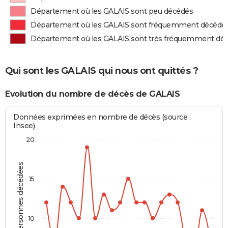
Département où les GALAIS sont peu décédés
Département où les GALAIS sont fréquemment décédé
Département où les GALAIS sont très fréquemment dé
Qui sont les GALAIS qui nous ont quittés ?
Evolution du nombre de décès de GALAIS
Données exprimées en nombre de décès (source :
Insee)
20
Personnes décédées
15
10