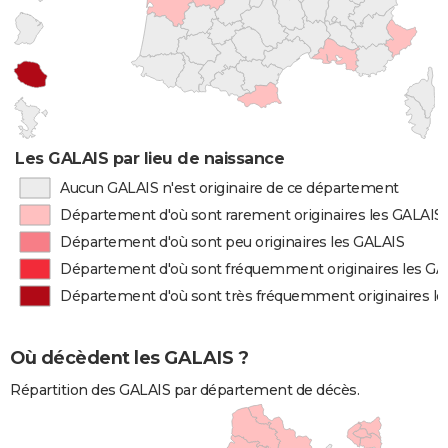
Les GALAIS par lieu de naissance
Aucun GALAIS n'est originaire de ce département
Département d'où sont rarement originaires les GALAIS
Département d'où sont peu originaires les GALAIS
Département d'où sont fréquemment originaires les GA
Département d'où sont très fréquemment originaires l
Où décèdent les GALAIS ?
Répartition des GALAIS par département de décès.