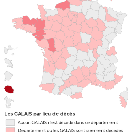
Les GALAIS par lieu de décès
Aucun GALAIS n'est décédé dans ce département
Département où les GALAIS sont rarement décédés