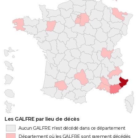
Les GALFRE par lieu de décès
Aucun GALFRE n'est décédé dans ce département
Département où les GALFRE sont rarement décédés