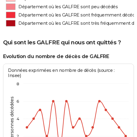
Département où les GALFRE sont peu décédés
Département où les GALFRE sont fréquemment décéd
Département où les GALFRE sont très fréquemment d
Qui sont les GALFRE qui nous ont quittés ?
Evolution du nombre de décès de GALFRE
Données exprimées en nombre de décès (source :
Insee)
8
Personnes décédées
6
4
2