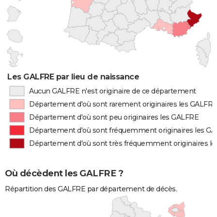
Les GALFRE par lieu de naissance
Aucun GALFRE n'est originaire de ce département
Département d'où sont rarement originaires les GALFR
Département d'où sont peu originaires les GALFRE
Département d'où sont fréquemment originaires les G
Département d'où sont très fréquemment originaires l
Où décèdent les GALFRE ?
Répartition des GALFRE par département de décès.