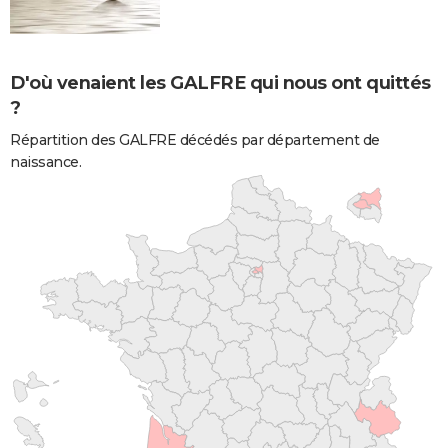
D'où venaient les GALFRE qui nous ont quittés
?
Répartition des GALFRE décédés par département de
naissance.