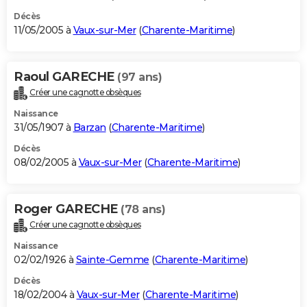
Décès
11/05/2005 à
Vaux-sur-Mer
(
Charente-Maritime
)
Raoul GARECHE
(97 ans)
Créer une cagnotte obsèques
Naissance
31/05/1907 à
Barzan
(
Charente-Maritime
)
Décès
08/02/2005 à
Vaux-sur-Mer
(
Charente-Maritime
)
Roger GARECHE
(78 ans)
Créer une cagnotte obsèques
Naissance
02/02/1926 à
Sainte-Gemme
(
Charente-Maritime
)
Décès
18/02/2004 à
Vaux-sur-Mer
(
Charente-Maritime
)