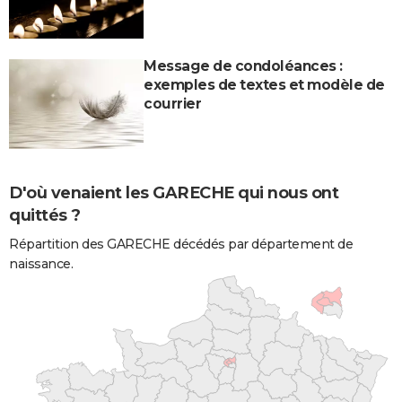
Message de condoléances :
exemples de textes et modèle de
courrier
D'où venaient les GARECHE qui nous ont
quittés ?
Répartition des GARECHE décédés par département de
naissance.