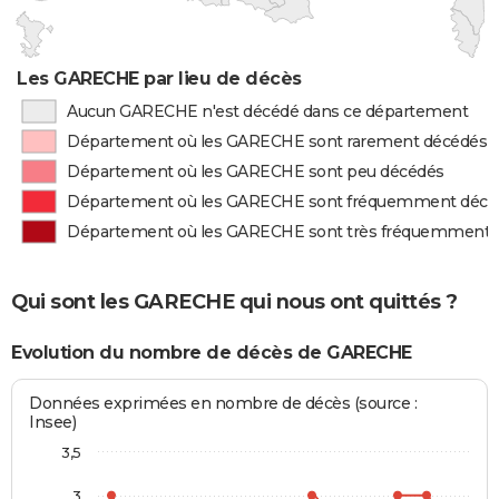
Les GARECHE par lieu de décès
Aucun GARECHE n'est décédé dans ce département
Département où les GARECHE sont rarement décédés
Département où les GARECHE sont peu décédés
Département où les GARECHE sont fréquemment décé
Département où les GARECHE sont très fréquemment 
Qui sont les GARECHE qui nous ont quittés ?
Evolution du nombre de décès de GARECHE
Données exprimées en nombre de décès (source :
Insee)
3,5
3