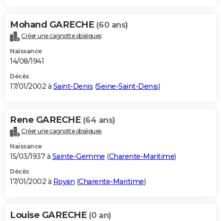
Mohand GARECHE
(60 ans)
Créer une cagnotte obsèques
Naissance
14/08/1941
Décès
17/01/2002 à
Saint-Denis
(
Seine-Saint-Denis
)
Rene GARECHE
(64 ans)
Créer une cagnotte obsèques
Naissance
15/03/1937 à
Sainte-Gemme
(
Charente-Maritime
)
Décès
17/01/2002 à
Royan
(
Charente-Maritime
)
Louise GARECHE
(0 an)