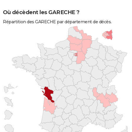
Où décèdent les GARECHE ?
Répartition des GARECHE par département de décès.