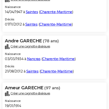
Naissance
14/04/1947 à
Saintes
(
Charente-Maritime
)
Décès
07/11/2012 à
Saintes
(
Charente-Maritime
)
Andre GARECHE
(78 ans)
Créer une cagnotte obsèques
Naissance
03/03/1934 à
Nancras
(
Charente-Maritime
)
Décès
21/08/2012 à
Saintes
(
Charente-Maritime
)
Ameur GARECHE
(97 ans)
Créer une cagnotte obsèques
Naissance
19/01/1914