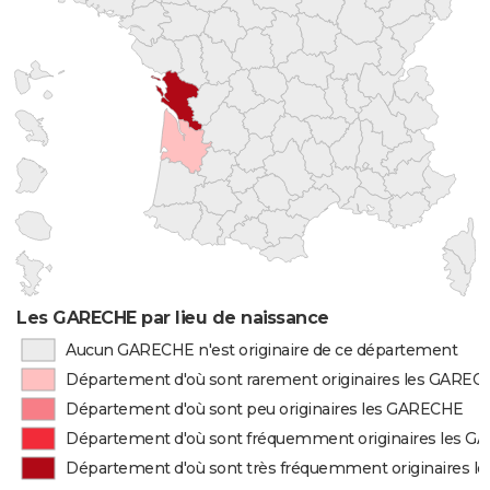
Les GARECHE par lieu de naissance
Aucun GARECHE n'est originaire de ce département
Département d'où sont rarement originaires les GAREC
Département d'où sont peu originaires les GARECHE
Département d'où sont fréquemment originaires les 
Département d'où sont très fréquemment originaires 